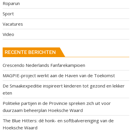
Roparun
Sport
Vacatures
Video
RECENTE BERICHTEN
Crescendo Nederlands Fanfarekampioen
MAGPIE-project werkt aan de Haven van de Toekomst
De Smaakexpeditie inspireert kinderen tot gezond en lekker
eten
Politieke partijen in de Provincie spreken zich uit voor
duurzaam beheerplan Hoeksche Waard
The Blue Hitters: dé honk- en softbalvereniging van de
Hoeksche Waard