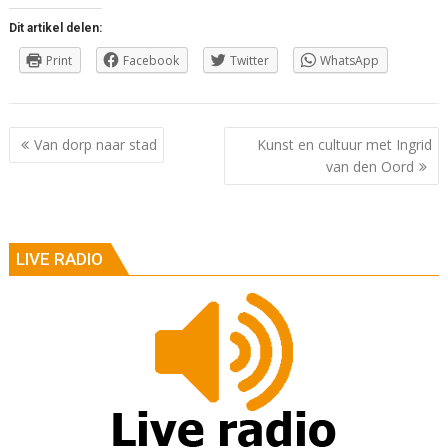
Dit artikel delen:
Print
Facebook
Twitter
WhatsApp
Berichtnavigatie
Van dorp naar stad
Kunst en cultuur met Ingrid
van den Oord
LIVE RADIO