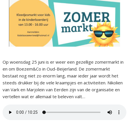
Op woensdag 25 juni is er weer een gezellige zomermarkt in
en om Boezem&Co in Oud-Beijerland. De zomermarkt
bestaat nog niet zo enorm lang, maar ieder jaar wordt het
steeds drukker bij de vele kraampjes en activiteiten. Nikolien
van Vark en Marjolein van Eerden zijn van de organisatie en
vertellen wat er allemaal te beleven valt…