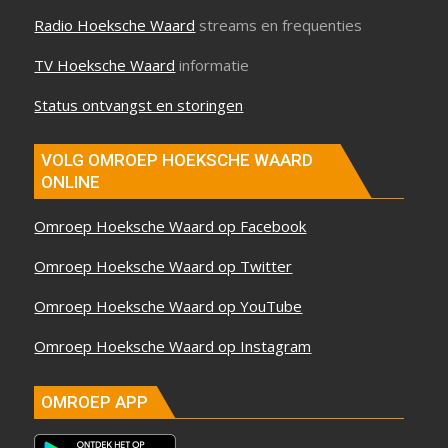
Radio Hoeksche Waard
streams en frequenties
TV Hoeksche Waard
informatie
Status ontvangst en storingen
VOLG OMROEP HOEKSCHE WAARD
ONLINE
Omroep Hoeksche Waard op Facebook
Omroep Hoeksche Waard op Twitter
Omroep Hoeksche Waard op YouTube
Omroep Hoeksche Waard op Instagram
OMROEP APP