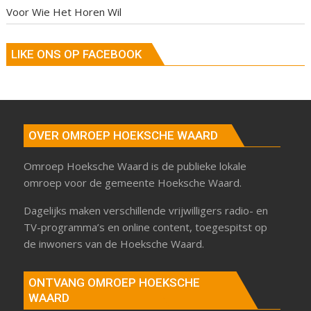
Voor Wie Het Horen Wil
LIKE ONS OP FACEBOOK
OVER OMROEP HOEKSCHE WAARD
Omroep Hoeksche Waard is de publieke lokale
omroep voor de gemeente Hoeksche Waard.
Dagelijks maken verschillende vrijwilligers radio- en
TV-programma’s en online content, toegespitst op
de inwoners van de Hoeksche Waard.
ONTVANG OMROEP HOEKSCHE
WAARD