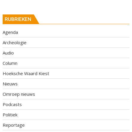
RUBRIEKEN
Agenda
Archeologie
Audio
Column
Hoeksche Waard Kiest
Nieuws
Omroep nieuws
Podcasts
Politiek
Reportage