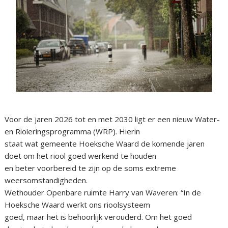
Voor de jaren 2026 tot en met 2030 ligt er een nieuw Water-
en Rioleringsprogramma (WRP). Hierin
staat wat gemeente Hoeksche Waard de komende jaren
doet om het riool goed werkend te houden
en beter voorbereid te zijn op de soms extreme
weersomstandigheden.
Wethouder Openbare ruimte Harry van Waveren: “In de
Hoeksche Waard werkt ons rioolsysteem
goed, maar het is behoorlijk verouderd. Om het goed