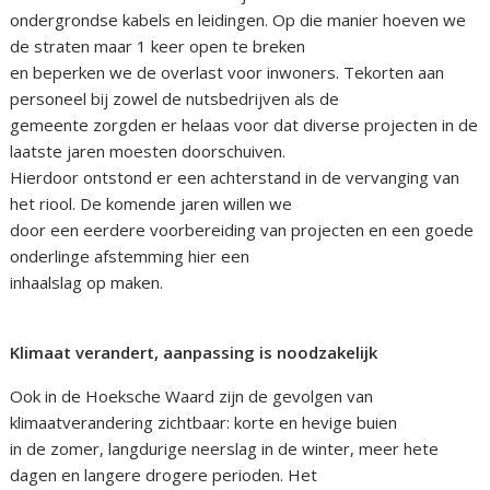
ondergrondse kabels en leidingen. Op die manier hoeven we
de straten maar 1 keer open te breken
en beperken we de overlast voor inwoners. Tekorten aan
personeel bij zowel de nutsbedrijven als de
gemeente zorgden er helaas voor dat diverse projecten in de
laatste jaren moesten doorschuiven.
Hierdoor ontstond er een achterstand in de vervanging van
het riool. De komende jaren willen we
door een eerdere voorbereiding van projecten en een goede
onderlinge afstemming hier een
inhaalslag op maken.
Klimaat verandert, aanpassing is noodzakelijk
Ook in de Hoeksche Waard zijn de gevolgen van
klimaatverandering zichtbaar: korte en hevige buien
in de zomer, langdurige neerslag in de winter, meer hete
dagen en langere drogere perioden. Het