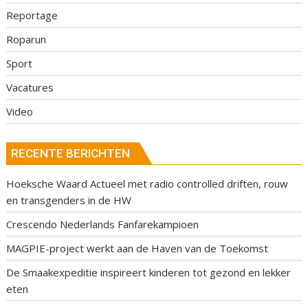
Reportage
Roparun
Sport
Vacatures
Video
RECENTE BERICHTEN
Hoeksche Waard Actueel met radio controlled driften, rouw
en transgenders in de HW
Crescendo Nederlands Fanfarekampioen
MAGPIE-project werkt aan de Haven van de Toekomst
De Smaakexpeditie inspireert kinderen tot gezond en lekker
eten