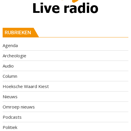
RUBRIEKEN
Agenda
Archeologie
Audio
Column
Hoeksche Waard Kiest
Nieuws
Omroep nieuws
Podcasts
Politiek