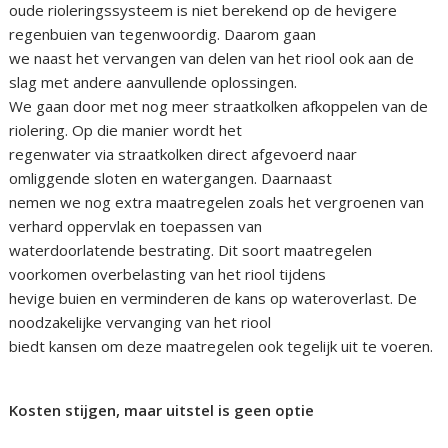
oude rioleringssysteem is niet berekend op de hevigere
regenbuien van tegenwoordig. Daarom gaan
we naast het vervangen van delen van het riool ook aan de
slag met andere aanvullende oplossingen.
We gaan door met nog meer straatkolken afkoppelen van de
riolering. Op die manier wordt het
regenwater via straatkolken direct afgevoerd naar
omliggende sloten en watergangen. Daarnaast
nemen we nog extra maatregelen zoals het vergroenen van
verhard oppervlak en toepassen van
waterdoorlatende bestrating. Dit soort maatregelen
voorkomen overbelasting van het riool tijdens
hevige buien en verminderen de kans op wateroverlast. De
noodzakelijke vervanging van het riool
biedt kansen om deze maatregelen ook tegelijk uit te voeren.
Kosten stijgen, maar uitstel is geen optie