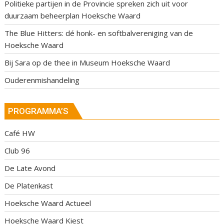
Politieke partijen in de Provincie spreken zich uit voor
duurzaam beheerplan Hoeksche Waard
The Blue Hitters: dé honk- en softbalvereniging van de
Hoeksche Waard
Bij Sara op de thee in Museum Hoeksche Waard
Ouderenmishandeling
PROGRAMMA’S
Café HW
Club 96
De Late Avond
De Platenkast
Hoeksche Waard Actueel
Hoeksche Waard Kiest