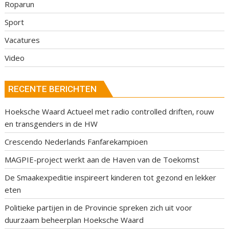
Roparun
Sport
Vacatures
Video
RECENTE BERICHTEN
Hoeksche Waard Actueel met radio controlled driften, rouw
en transgenders in de HW
Crescendo Nederlands Fanfarekampioen
MAGPIE-project werkt aan de Haven van de Toekomst
De Smaakexpeditie inspireert kinderen tot gezond en lekker
eten
Politieke partijen in de Provincie spreken zich uit voor
duurzaam beheerplan Hoeksche Waard