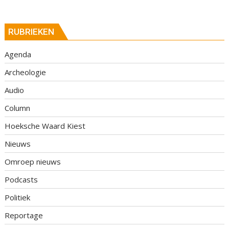
RUBRIEKEN
Agenda
Archeologie
Audio
Column
Hoeksche Waard Kiest
Nieuws
Omroep nieuws
Podcasts
Politiek
Reportage