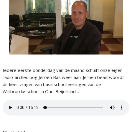
Iedere eerste donderdag van de maand schuift onze eigen
radio-archeoloog Jeroen Ras weer aan. Jeroen beantwoordt
dit keer vragen van basisschoolleerlingen van de
Willibrordusschool in Oud-Beijerland…