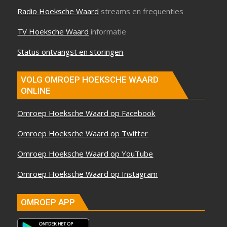
Radio Hoeksche Waard
streams en frequenties
TV Hoeksche Waard
informatie
Status ontvangst en storingen
VOLG OMROEP HOEKSCHE WAARD
ONLINE
Omroep Hoeksche Waard op Facebook
Omroep Hoeksche Waard op Twitter
Omroep Hoeksche Waard op YouTube
Omroep Hoeksche Waard op Instagram
OMROEP APP