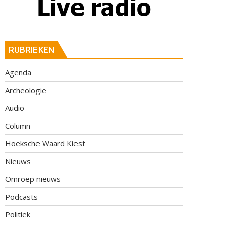
RUBRIEKEN
Agenda
Archeologie
Audio
Column
Hoeksche Waard Kiest
Nieuws
Omroep nieuws
Podcasts
Politiek