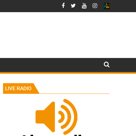
LIVE RADIO