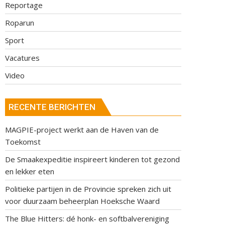
Reportage
Roparun
Sport
Vacatures
Video
RECENTE BERICHTEN
MAGPIE-project werkt aan de Haven van de
Toekomst
De Smaakexpeditie inspireert kinderen tot gezond
en lekker eten
Politieke partijen in de Provincie spreken zich uit
voor duurzaam beheerplan Hoeksche Waard
The Blue Hitters: dé honk- en softbalvereniging