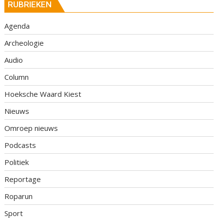
RUBRIEKEN
Agenda
Archeologie
Audio
Column
Hoeksche Waard Kiest
Nieuws
Omroep nieuws
Podcasts
Politiek
Reportage
Roparun
Sport