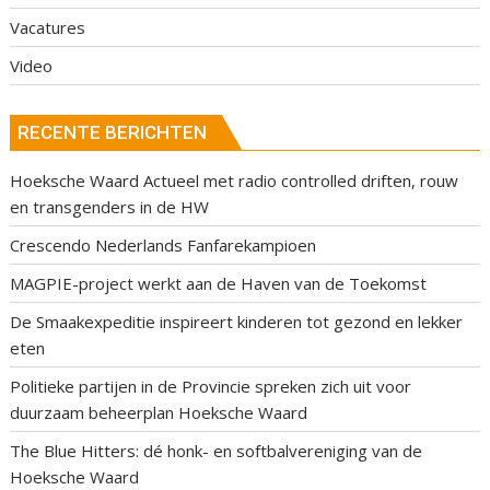
Vacatures
Video
RECENTE BERICHTEN
Hoeksche Waard Actueel met radio controlled driften, rouw
en transgenders in de HW
Crescendo Nederlands Fanfarekampioen
MAGPIE-project werkt aan de Haven van de Toekomst
De Smaakexpeditie inspireert kinderen tot gezond en lekker
eten
Politieke partijen in de Provincie spreken zich uit voor
duurzaam beheerplan Hoeksche Waard
The Blue Hitters: dé honk- en softbalvereniging van de
Hoeksche Waard