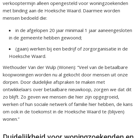
verkooptermijn alleen opengesteld voor woningzoekenden
met binding aan de Hoeksche Waard. Daarmee worden
mensen bedoeld die:
in de afgelopen 20 jaar minimaal 1 jaar aaneengesloten
in de gemeente hebben gewoond;
(gaan) werken bij een bedrijf of zorgorganisatie in de
Hoeksche Waard.
Wethouder Van der Wulp (Wonen): “Veel van de betaalbare
koopwoningen worden nu al gekocht door mensen uit onze
dorpen. Door duidelijke afspraken te maken met
ontwikkelaars over betaalbare nieuwkoop, zorgen we dat dit
zo blijft. Zo geven we mensen die hier zijn opgegroeid,
werken of hun sociale netwerk of familie hier hebben, de kans
om ook in de toekomst in de Hoeksche Waard te (blijven)
wonen.”
Duidelijkheid voor woningzoekenden en