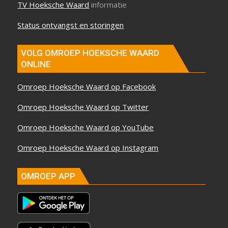
TV Hoeksche Waard
informatie
Status ontvangst en storingen
VOLG OMROEP HOEKSCHE WAARD
ONLINE
Omroep Hoeksche Waard op Facebook
Omroep Hoeksche Waard op Twitter
Omroep Hoeksche Waard op YouTube
Omroep Hoeksche Waard op Instagram
OMROEP APP