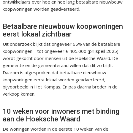
ontwikkelaars over hoe en hoe lang betaalbare nieuwbouw
koopwoningen worden geadverteerd.
Betaalbare nieuwbouw koopwoningen
eerst lokaal zichtbaar
Uit onderzoek blijkt dat ongeveer 65% van de betaalbare
koopwoningen – tot ongeveer € 405.000 (prijspeil 2025) –
wordt gekocht door mensen uit de Hoeksche Waard. De
gemeente en de gemeenteraad willen dat dit zo blijft.
Daarom is afgesproken dat betaalbare nieuwbouw
koopwoningen eerst lokaal worden geadverteerd,
bijvoorbeeld in Het Kompas. En pas daarna breder in de
verkoop komen.
10 weken voor inwoners met binding
aan de Hoeksche Waard
De woningen worden in de eerste 10 weken van de