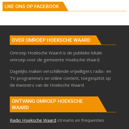
LIKE ONS OP FACEBOOK
OVER OMROEP HOEKSCHE WAARD
Omroep Hoeksche Waard is de publieke lokale
omroep voor de gemeente Hoeksche Waard.
Dagelijks maken verschillende vrijwilligers radio- en
TV-programma’s en online content, toegespitst op
de inwoners van de Hoeksche Waard.
ONTVANG OMROEP HOEKSCHE
WAARD
Radio Hoeksche Waard
streams en frequenties