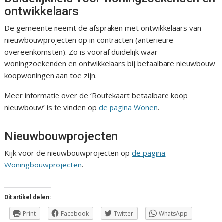
ontwikkelaars
De gemeente neemt de afspraken met ontwikkelaars van
nieuwbouwprojecten op in contracten (anterieure
overeenkomsten). Zo is vooraf duidelijk waar
woningzoekenden en ontwikkelaars bij betaalbare nieuwbouw
koopwoningen aan toe zijn.
Meer informatie over de ‘Routekaart betaalbare koop
nieuwbouw’ is te vinden op
de pagina Wonen
.
Nieuwbouwprojecten
Kijk voor de nieuwbouwprojecten op
de pagina
Woningbouwprojecten
.
Dit artikel delen:
Print
Facebook
Twitter
WhatsApp