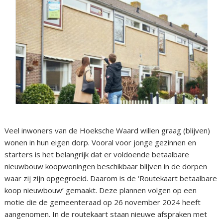
Veel inwoners van de Hoeksche Waard willen graag (blijven)
wonen in hun eigen dorp. Vooral voor jonge gezinnen en
starters is het belangrijk dat er voldoende betaalbare
nieuwbouw koopwoningen beschikbaar blijven in de dorpen
waar zij zijn opgegroeid. Daarom is de ‘Routekaart betaalbare
koop nieuwbouw’ gemaakt. Deze plannen volgen op een
motie die de gemeenteraad op 26 november 2024 heeft
aangenomen. In de routekaart staan nieuwe afspraken met