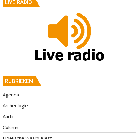
LIVE RADIO
RUBRIEKEN
Agenda
Archeologie
Audio
Column
Hoeksche Waard Kiest