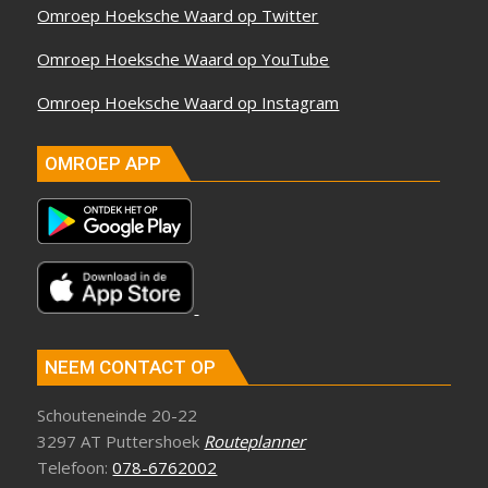
Omroep Hoeksche Waard op Twitter
Omroep Hoeksche Waard op YouTube
Omroep Hoeksche Waard op Instagram
OMROEP APP
NEEM CONTACT OP
Schouteneinde 20-22
3297 AT Puttershoek
Routeplanner
Telefoon:
078-6762002