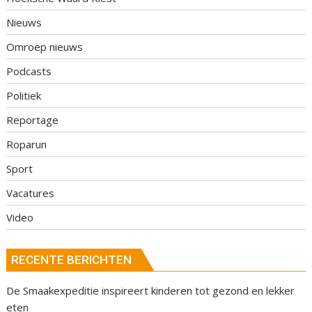
Nieuws
Omroep nieuws
Podcasts
Politiek
Reportage
Roparun
Sport
Vacatures
Video
RECENTE BERICHTEN
De Smaakexpeditie inspireert kinderen tot gezond en lekker
eten