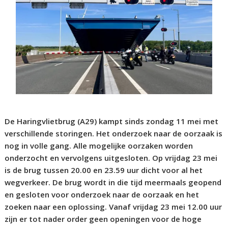
De Haringvlietbrug (A29) kampt sinds zondag 11 mei met
verschillende storingen. Het onderzoek naar de oorzaak is
nog in volle gang. Alle mogelijke oorzaken worden
onderzocht en vervolgens uitgesloten. Op vrijdag 23 mei
is de brug tussen 20.00 en 23.59 uur dicht voor al het
wegverkeer. De brug wordt in die tijd meermaals geopend
en gesloten voor onderzoek naar de oorzaak en het
zoeken naar een oplossing. Vanaf vrijdag 23 mei 12.00 uur
zijn er tot nader order geen openingen voor de hoge