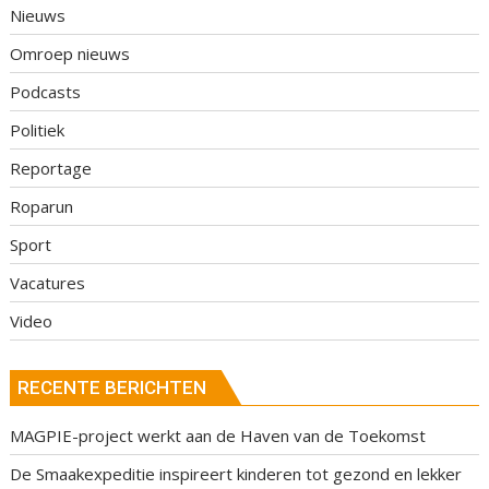
Nieuws
Omroep nieuws
Podcasts
Politiek
Reportage
Roparun
Sport
Vacatures
Video
RECENTE BERICHTEN
MAGPIE-project werkt aan de Haven van de Toekomst
De Smaakexpeditie inspireert kinderen tot gezond en lekker