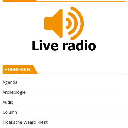
RUBRIEKEN
Agenda
Archeologie
Audio
Column
Hoeksche Waard Kiest