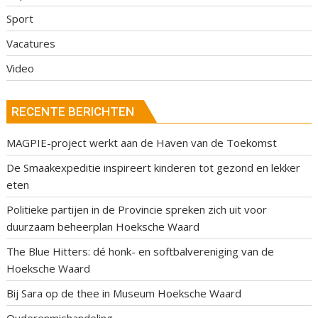
Sport
Vacatures
Video
RECENTE BERICHTEN
MAGPIE-project werkt aan de Haven van de Toekomst
De Smaakexpeditie inspireert kinderen tot gezond en lekker
eten
Politieke partijen in de Provincie spreken zich uit voor
duurzaam beheerplan Hoeksche Waard
The Blue Hitters: dé honk- en softbalvereniging van de
Hoeksche Waard
Bij Sara op de thee in Museum Hoeksche Waard