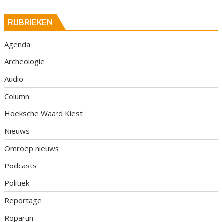
RUBRIEKEN
Agenda
Archeologie
Audio
Column
Hoeksche Waard Kiest
Nieuws
Omroep nieuws
Podcasts
Politiek
Reportage
Roparun