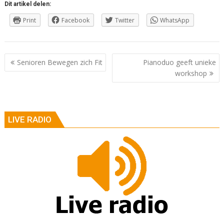
Dit artikel delen:
Print
Facebook
Twitter
WhatsApp
Berichtnavigatie
Senioren Bewegen zich Fit
Pianoduo geeft unieke
workshop
LIVE RADIO