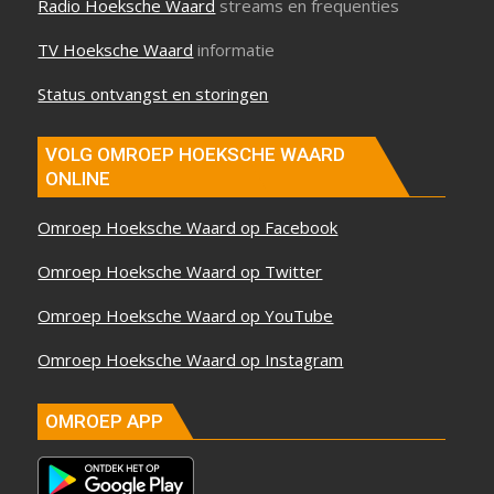
Radio Hoeksche Waard
streams en frequenties
TV Hoeksche Waard
informatie
Status ontvangst en storingen
VOLG OMROEP HOEKSCHE WAARD
ONLINE
Omroep Hoeksche Waard op Facebook
Omroep Hoeksche Waard op Twitter
Omroep Hoeksche Waard op YouTube
Omroep Hoeksche Waard op Instagram
OMROEP APP