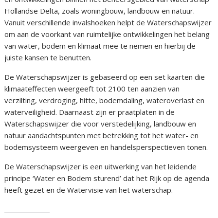
Hollandse Delta, zoals woningbouw, landbouw en natuur.
Vanuit verschillende invalshoeken helpt de Waterschapswijzer
om aan de voorkant van ruimtelijke ontwikkelingen het belang
van water, bodem en klimaat mee te nemen en hierbij de
juiste kansen te benutten.
De Waterschapswijzer is gebaseerd op een set kaarten die
klimaateffecten weergeeft tot 2100 ten aanzien van
verzilting, verdroging, hitte, bodemdaling, wateroverlast en
waterveiligheid. Daarnaast zijn er praatplaten in de
Waterschapswijzer die voor verstedelijking, landbouw en
natuur aandachtspunten met betrekking tot het water- en
bodemsysteem weergeven en handelsperspectieven tonen.
De Waterschapswijzer is een uitwerking van het leidende
principe ‘Water en Bodem sturend’ dat het Rijk op de agenda
heeft gezet en de Watervisie van het waterschap.