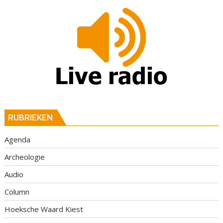
RUBRIEKEN
Agenda
Archeologie
Audio
Column
Hoeksche Waard Kiest