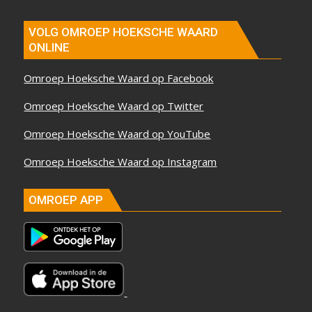
VOLG OMROEP HOEKSCHE WAARD
ONLINE
Omroep Hoeksche Waard op Facebook
Omroep Hoeksche Waard op Twitter
Omroep Hoeksche Waard op YouTube
Omroep Hoeksche Waard op Instagram
OMROEP APP