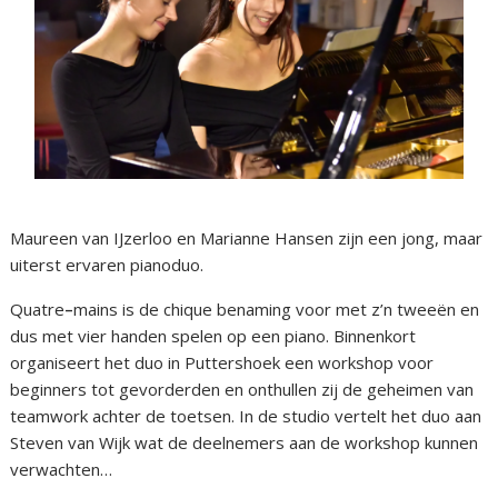
Maureen van IJzerloo en Marianne Hansen zijn een jong, maar
uiterst ervaren pianoduo.
Quatre
–
mains is de chique benaming voor met z’n tweeën en
dus met vier handen spelen op een piano. Binnenkort
organiseert het duo in Puttershoek een workshop voor
beginners tot gevorderden en onthullen zij de geheimen van
teamwork achter de toetsen. In de studio vertelt het duo aan
Steven van Wijk wat de deelnemers aan de workshop kunnen
verwachten…