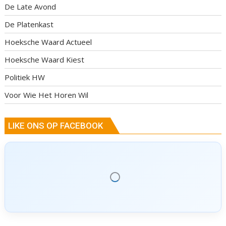
De Late Avond
De Platenkast
Hoeksche Waard Actueel
Hoeksche Waard Kiest
Politiek HW
Voor Wie Het Horen Wil
LIKE ONS OP FACEBOOK