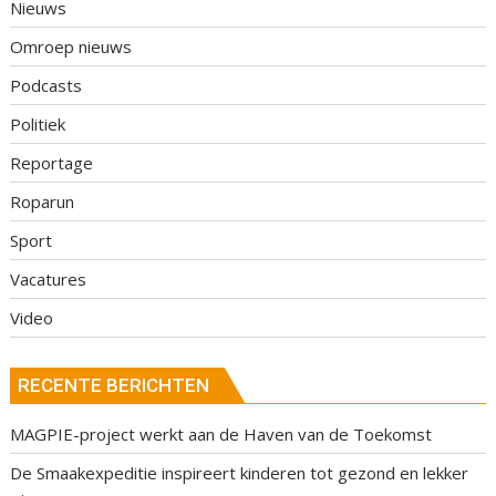
Nieuws
Omroep nieuws
Podcasts
Politiek
Reportage
Roparun
Sport
Vacatures
Video
RECENTE BERICHTEN
MAGPIE-project werkt aan de Haven van de Toekomst
De Smaakexpeditie inspireert kinderen tot gezond en lekker