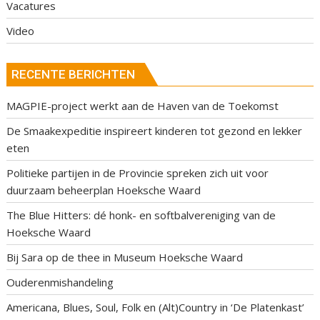
Vacatures
Video
RECENTE BERICHTEN
MAGPIE-project werkt aan de Haven van de Toekomst
De Smaakexpeditie inspireert kinderen tot gezond en lekker
eten
Politieke partijen in de Provincie spreken zich uit voor
duurzaam beheerplan Hoeksche Waard
The Blue Hitters: dé honk- en softbalvereniging van de
Hoeksche Waard
Bij Sara op de thee in Museum Hoeksche Waard
Ouderenmishandeling
Americana, Blues, Soul, Folk en (Alt)Country in ‘De Platenkast’