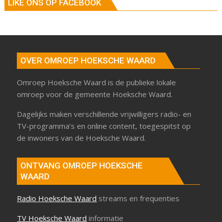
LIKE ONS OP FACEBOOK
OVER OMROEP HOEKSCHE WAARD
Omroep Hoeksche Waard is de publieke lokale
omroep voor de gemeente Hoeksche Waard.
Dagelijks maken verschillende vrijwilligers radio- en
TV-programma’s en online content, toegespitst op
de inwoners van de Hoeksche Waard.
ONTVANG OMROEP HOEKSCHE
WAARD
Radio Hoeksche Waard
streams en frequenties
TV Hoeksche Waard
informatie