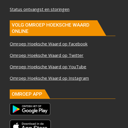
Status ontvangst en storingen
VOLG OMROEP HOEKSCHE WAARD
ONLINE
Omroep Hoeksche Waard op Facebook
Omroep Hoeksche Waard op Twitter
Omroep Hoeksche Waard op YouTube
Omroep Hoeksche Waard op Instagram
OMROEP APP