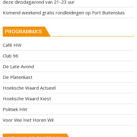
deze dinsdagavond van 21-23 uur
Komend weekend gratis rondleidingen op Fort Buitensluis
PROGRAMMA’S
Café HW
Club 96
De Late Avond
De Platenkast
Hoeksche Waard Actueel
Hoeksche Waard Kiest
Politiek HW
Voor Wie Het Horen Wil