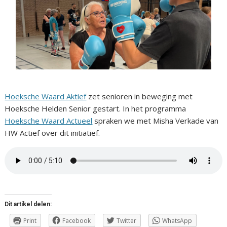
Hoeksche Waard Aktief
zet senioren in beweging met
Hoeksche Helden Senior gestart. In het programma
Hoeksche Waard Actueel
spraken we met Misha Verkade van
HW Actief over dit initiatief.
Dit artikel delen:
Print
Facebook
Twitter
WhatsApp