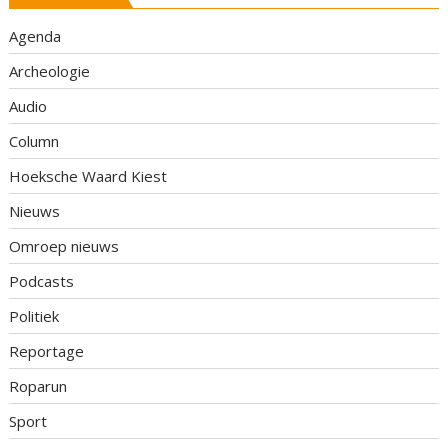
Agenda
Archeologie
Audio
Column
Hoeksche Waard Kiest
Nieuws
Omroep nieuws
Podcasts
Politiek
Reportage
Roparun
Sport