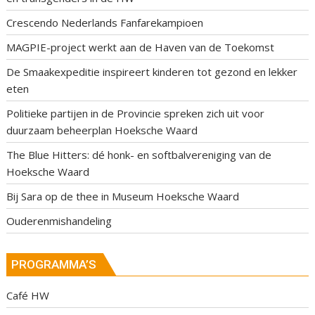
Crescendo Nederlands Fanfarekampioen
MAGPIE-project werkt aan de Haven van de Toekomst
De Smaakexpeditie inspireert kinderen tot gezond en lekker
eten
Politieke partijen in de Provincie spreken zich uit voor
duurzaam beheerplan Hoeksche Waard
The Blue Hitters: dé honk- en softbalvereniging van de
Hoeksche Waard
Bij Sara op de thee in Museum Hoeksche Waard
Ouderenmishandeling
PROGRAMMA’S
Café HW