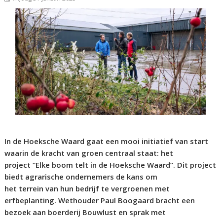
In de Hoeksche Waard gaat een mooi initiatief van start
waarin de kracht van groen centraal staat: het
project “Elke boom telt in de Hoeksche Waard”. Dit project
biedt agrarische ondernemers de kans om
het terrein van hun bedrijf te vergroenen met
erfbeplanting. Wethouder Paul Boogaard bracht een
bezoek aan boerderij Bouwlust en sprak met