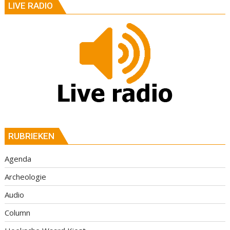
LIVE RADIO
RUBRIEKEN
Agenda
Archeologie
Audio
Column