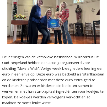
De leerlingen van de katholieke basisschool Willibrordus uit
Oud-Beijerland hebben een actie georganiseerd voor
stichting ‘Make a Wish’. Vorige week kreeg iedere leerling een
euro in een envelop. Deze euro was bedoeld als ‘startkapitaal’
en de kinderen probeerden met deze euro extra geld te
verdienen. Zo waren er kinderen die besloten samen te
werken en met hun startkapitaal ingrediënten voor koekjes te
kopen. De koekjes werden vervolgens verkocht en zo
maakten ze soms leuke winst.