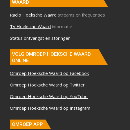
WAARD
Radio Hoeksche Waard
streams en frequenties
TV Hoeksche Waard
informatie
Status ontvangst en storingen
VOLG OMROEP HOEKSCHE WAARD
ONLINE
Omroep Hoeksche Waard op Facebook
Omroep Hoeksche Waard op Twitter
Omroep Hoeksche Waard op YouTube
Omroep Hoeksche Waard op Instagram
OMROEP APP