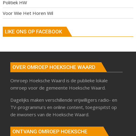
Politiek HW
Voor Wie Het Horen Wil
LIKE ONS OP FACEBOOK
OVER OMROEP HOEKSCHE WAARD
Omroep Hoeksche Waard is de publieke lokale
omroep voor de gemeente Hoeksche Waard.
Dagelijks maken verschillende vrijwilligers radio- en
TV-programma’s en online content, toegespitst op
de inwoners van de Hoeksche Waard.
ONTVANG OMROEP HOEKSCHE