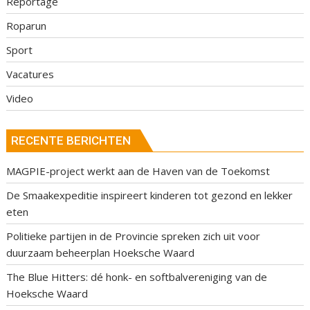
Reportage
Roparun
Sport
Vacatures
Video
RECENTE BERICHTEN
MAGPIE-project werkt aan de Haven van de Toekomst
De Smaakexpeditie inspireert kinderen tot gezond en lekker
eten
Politieke partijen in de Provincie spreken zich uit voor
duurzaam beheerplan Hoeksche Waard
The Blue Hitters: dé honk- en softbalvereniging van de
Hoeksche Waard