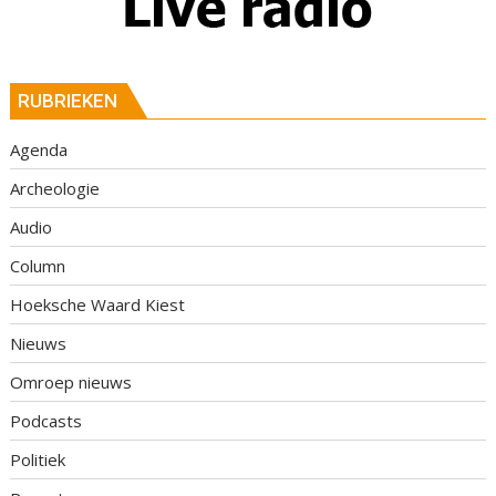
RUBRIEKEN
Agenda
Archeologie
Audio
Column
Hoeksche Waard Kiest
Nieuws
Omroep nieuws
Podcasts
Politiek