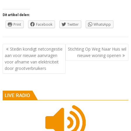
Dit artikel delen:
Print
Facebook
Twitter
WhatsApp
Berichtnavigatie
Stedin kondigt netcongestie
Stichting Op Weg Naar Huis wil
aan voor nieuwe aanvragen
nieuwe woning openen
voor afname van elektriciteit
door grootverbruikers
LIVE RADIO