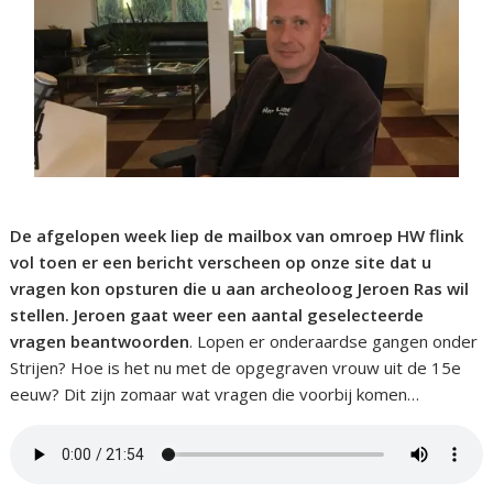
De afgelopen week liep de mailbox van omroep HW flink
vol toen er een bericht verscheen op onze site dat u
vragen kon opsturen die u aan archeoloog Jeroen Ras wil
stellen. Jeroen gaat weer een aantal geselecteerde
vragen beantwoorden
. Lopen er onderaardse gangen onder
Strijen? Hoe is het nu met de opgegraven vrouw uit de 15e
eeuw? Dit zijn zomaar wat vragen die voorbij komen…