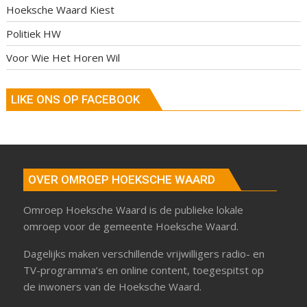
Hoeksche Waard Kiest
Politiek HW
Voor Wie Het Horen Wil
LIKE ONS OP FACEBOOK
OVER OMROEP HOEKSCHE WAARD
Omroep Hoeksche Waard is de publieke lokale
omroep voor de gemeente Hoeksche Waard.
Dagelijks maken verschillende vrijwilligers radio- en
TV-programma’s en online content, toegespitst op
de inwoners van de Hoeksche Waard.