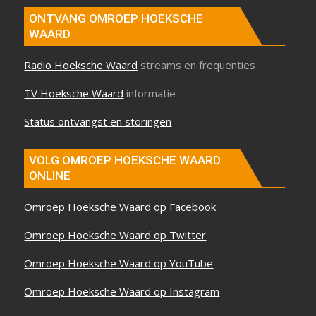
ONTVANG OMROEP HOEKSCHE
WAARD
Radio Hoeksche Waard
streams en frequenties
TV Hoeksche Waard
informatie
Status ontvangst en storingen
VOLG OMROEP HOEKSCHE WAARD
ONLINE
Omroep Hoeksche Waard op Facebook
Omroep Hoeksche Waard op Twitter
Omroep Hoeksche Waard op YouTube
Omroep Hoeksche Waard op Instagram