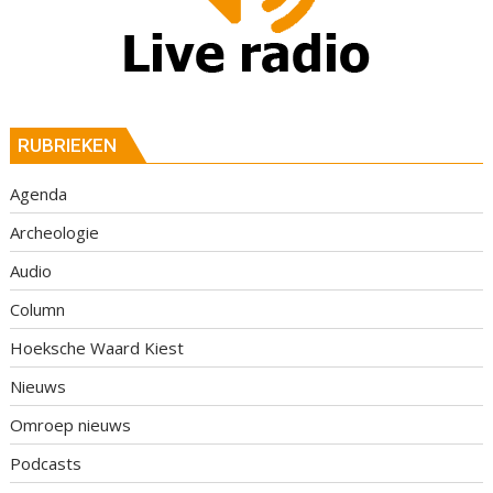
RUBRIEKEN
Agenda
Archeologie
Audio
Column
Hoeksche Waard Kiest
Nieuws
Omroep nieuws
Podcasts