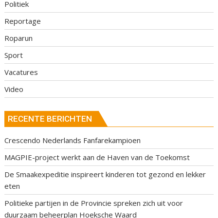
Politiek
Reportage
Roparun
Sport
Vacatures
Video
RECENTE BERICHTEN
Crescendo Nederlands Fanfarekampioen
MAGPIE-project werkt aan de Haven van de Toekomst
De Smaakexpeditie inspireert kinderen tot gezond en lekker
eten
Politieke partijen in de Provincie spreken zich uit voor
duurzaam beheerplan Hoeksche Waard