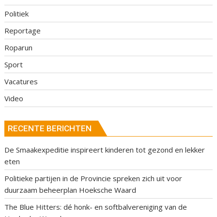
Politiek
Reportage
Roparun
Sport
Vacatures
Video
RECENTE BERICHTEN
De Smaakexpeditie inspireert kinderen tot gezond en lekker
eten
Politieke partijen in de Provincie spreken zich uit voor
duurzaam beheerplan Hoeksche Waard
The Blue Hitters: dé honk- en softbalvereniging van de