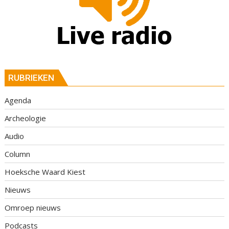
RUBRIEKEN
Agenda
Archeologie
Audio
Column
Hoeksche Waard Kiest
Nieuws
Omroep nieuws
Podcasts