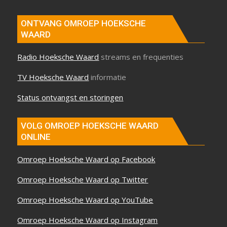
ONTVANG OMROEP HOEKSCHE
WAARD
Radio Hoeksche Waard
streams en frequenties
TV Hoeksche Waard
informatie
Status ontvangst en storingen
VOLG OMROEP HOEKSCHE WAARD
ONLINE
Omroep Hoeksche Waard op Facebook
Omroep Hoeksche Waard op Twitter
Omroep Hoeksche Waard op YouTube
Omroep Hoeksche Waard op Instagram