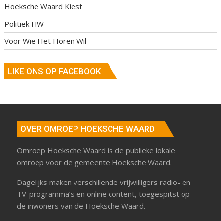
Hoeksche Waard Kiest
Politiek HW
Voor Wie Het Horen Wil
LIKE ONS OP FACEBOOK
OVER OMROEP HOEKSCHE WAARD
Omroep Hoeksche Waard is de publieke lokale
omroep voor de gemeente Hoeksche Waard.
Dagelijks maken verschillende vrijwilligers radio- en
TV-programma’s en online content, toegespitst op
de inwoners van de Hoeksche Waard.