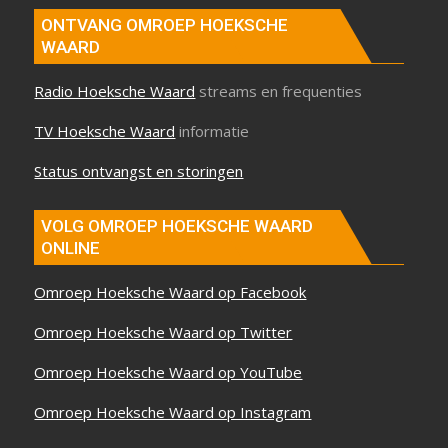
ONTVANG OMROEP HOEKSCHE
WAARD
Radio Hoeksche Waard
streams en frequenties
TV Hoeksche Waard
informatie
Status ontvangst en storingen
VOLG OMROEP HOEKSCHE WAARD
ONLINE
Omroep Hoeksche Waard op Facebook
Omroep Hoeksche Waard op Twitter
Omroep Hoeksche Waard op YouTube
Omroep Hoeksche Waard op Instagram