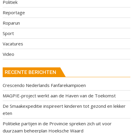
Politiek
Reportage
Roparun
Sport
Vacatures
Video
RECENTE BERICHTEN
Crescendo Nederlands Fanfarekampioen
MAGPIE-project werkt aan de Haven van de Toekomst
De Smaakexpeditie inspireert kinderen tot gezond en lekker
eten
Politieke partijen in de Provincie spreken zich uit voor
duurzaam beheerplan Hoeksche Waard