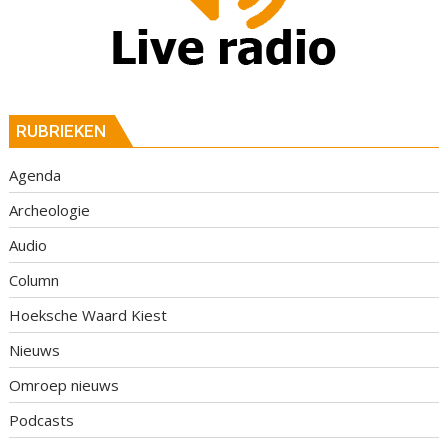
RUBRIEKEN
Agenda
Archeologie
Audio
Column
Hoeksche Waard Kiest
Nieuws
Omroep nieuws
Podcasts