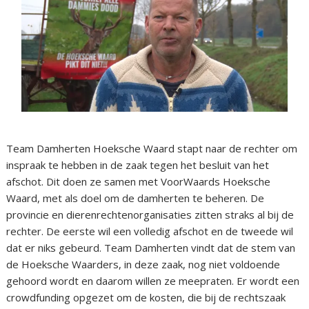
Team Damherten Hoeksche Waard stapt naar de rechter om
inspraak te hebben in de zaak tegen het besluit van het
afschot. Dit doen ze samen met VoorWaards Hoeksche
Waard, met als doel om de damherten te beheren. De
provincie en dierenrechtenorganisaties zitten straks al bij de
rechter. De eerste wil een volledig afschot en de tweede wil
dat er niks gebeurd. Team Damherten vindt dat de stem van
de Hoeksche Waarders, in deze zaak, nog niet voldoende
gehoord wordt en daarom willen ze meepraten. Er wordt een
crowdfunding opgezet om de kosten, die bij de rechtszaak