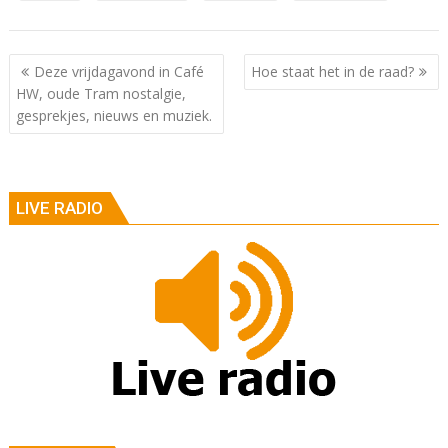
Berichtnavigatie
Deze vrijdagavond in Café
Hoe staat het in de raad?
HW, oude Tram nostalgie,
gesprekjes, nieuws en muziek.
LIVE RADIO