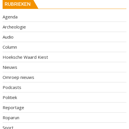
RUBRIEKEN
Agenda
Archeologie
Audio
Column
Hoeksche Waard Kiest
Nieuws
Omroep nieuws
Podcasts
Politiek
Reportage
Roparun
Sport