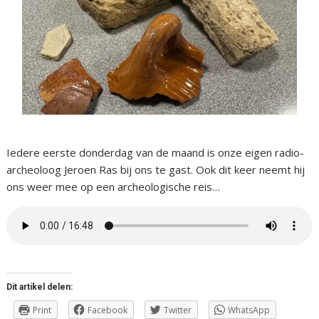
Iedere eerste donderdag van de maand is onze eigen radio-
archeoloog Jeroen Ras bij ons te gast. Ook dit keer neemt hij
ons weer mee op een archeologische reis…
Dit artikel delen:
Print
Facebook
Twitter
WhatsApp