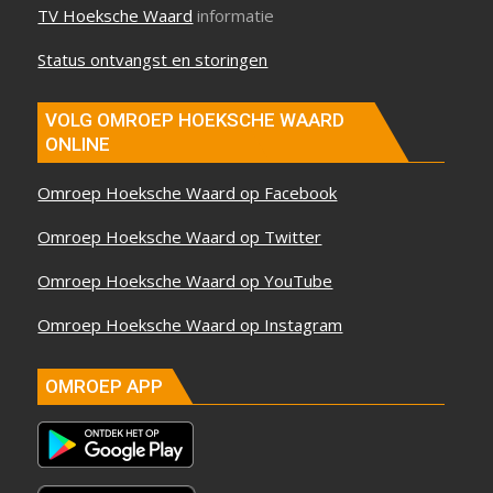
TV Hoeksche Waard
informatie
Status ontvangst en storingen
VOLG OMROEP HOEKSCHE WAARD
ONLINE
Omroep Hoeksche Waard op Facebook
Omroep Hoeksche Waard op Twitter
Omroep Hoeksche Waard op YouTube
Omroep Hoeksche Waard op Instagram
OMROEP APP