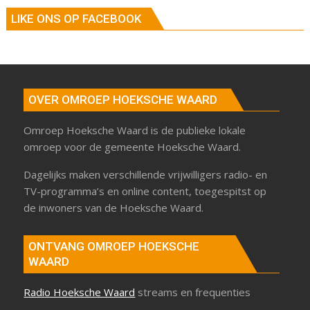
LIKE ONS OP FACEBOOK
OVER OMROEP HOEKSCHE WAARD
Omroep Hoeksche Waard is de publieke lokale
omroep voor de gemeente Hoeksche Waard.
Dagelijks maken verschillende vrijwilligers radio- en
TV-programma’s en online content, toegespitst op
de inwoners van de Hoeksche Waard.
ONTVANG OMROEP HOEKSCHE
WAARD
Radio Hoeksche Waard
streams en frequenties