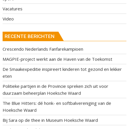
Vacatures
Video
RECENTE BERICHTEN
Crescendo Nederlands Fanfarekampioen
MAGPIE-project werkt aan de Haven van de Toekomst
De Smaakexpeditie inspireert kinderen tot gezond en lekker
eten
Politieke partijen in de Provincie spreken zich uit voor
duurzaam beheerplan Hoeksche Waard
The Blue Hitters: dé honk- en softbalvereniging van de
Hoeksche Waard
Bij Sara op de thee in Museum Hoeksche Waard