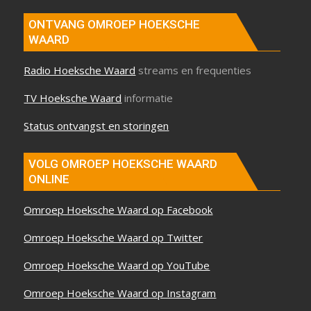
ONTVANG OMROEP HOEKSCHE
WAARD
Radio Hoeksche Waard
streams en frequenties
TV Hoeksche Waard
informatie
Status ontvangst en storingen
VOLG OMROEP HOEKSCHE WAARD
ONLINE
Omroep Hoeksche Waard op Facebook
Omroep Hoeksche Waard op Twitter
Omroep Hoeksche Waard op YouTube
Omroep Hoeksche Waard op Instagram