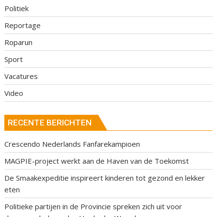
Politiek
Reportage
Roparun
Sport
Vacatures
Video
RECENTE BERICHTEN
Crescendo Nederlands Fanfarekampioen
MAGPIE-project werkt aan de Haven van de Toekomst
De Smaakexpeditie inspireert kinderen tot gezond en lekker
eten
Politieke partijen in de Provincie spreken zich uit voor