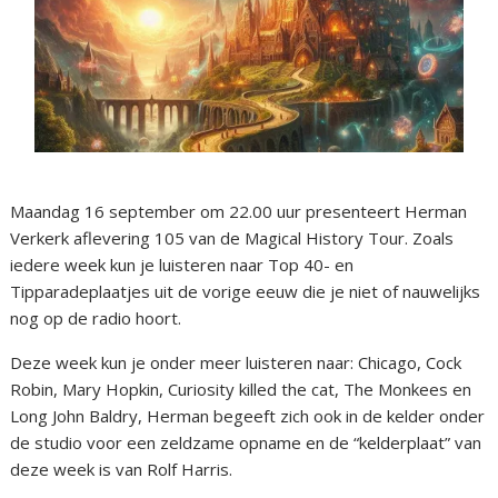
Maandag 16 september om 22.00 uur presenteert Herman
Verkerk aflevering 105 van de Magical History Tour. Zoals
iedere week kun je luisteren naar Top 40- en
Tipparadeplaatjes uit de vorige eeuw die je niet of nauwelijks
nog op de radio hoort.
Deze week kun je onder meer luisteren naar: Chicago, Cock
Robin, Mary Hopkin, Curiosity killed the cat, The Monkees en
Long John Baldry, Herman begeeft zich ook in de kelder onder
de studio voor een zeldzame opname en de “kelderplaat” van
deze week is van Rolf Harris.