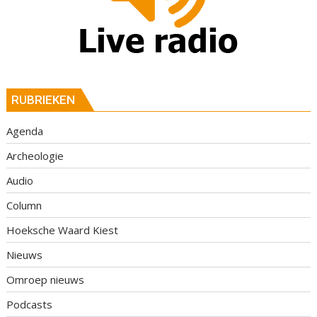
RUBRIEKEN
Agenda
Archeologie
Audio
Column
Hoeksche Waard Kiest
Nieuws
Omroep nieuws
Podcasts