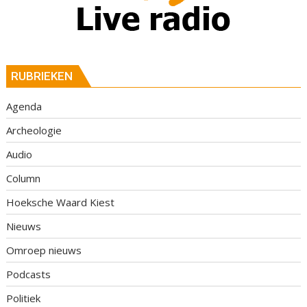
RUBRIEKEN
Agenda
Archeologie
Audio
Column
Hoeksche Waard Kiest
Nieuws
Omroep nieuws
Podcasts
Politiek