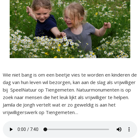
Wie niet bang is om een beetje vies te worden en kinderen de
dag van hun leven wil bezorgen, kan aan de slag als vrijwilliger
bij SpeelNatuur op Tiengemeten. Natuurmonumenten is op
zoek naar mensen die het leuk lijkt als vrijwilliger te helpen.
Jamila de Jongh vertelt wat er zo geweldig is aan het
vrijwilligerswerk op Tiengemeten…