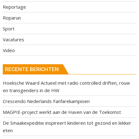
Reportage
Roparun
Sport
Vacatures
Video
RECENTE BERICHTEN
Hoeksche Waard Actueel met radio controlled driften, rouw
en transgenders in de HW
Crescendo Nederlands Fanfarekampioen
MAGPIE-project werkt aan de Haven van de Toekomst
De Smaakexpeditie inspireert kinderen tot gezond en lekker
eten