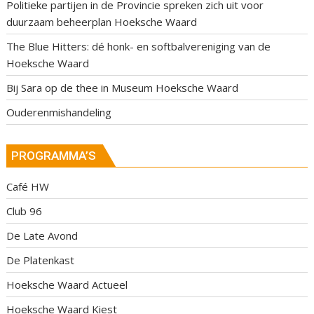
Politieke partijen in de Provincie spreken zich uit voor
duurzaam beheerplan Hoeksche Waard
The Blue Hitters: dé honk- en softbalvereniging van de
Hoeksche Waard
Bij Sara op de thee in Museum Hoeksche Waard
Ouderenmishandeling
PROGRAMMA’S
Café HW
Club 96
De Late Avond
De Platenkast
Hoeksche Waard Actueel
Hoeksche Waard Kiest