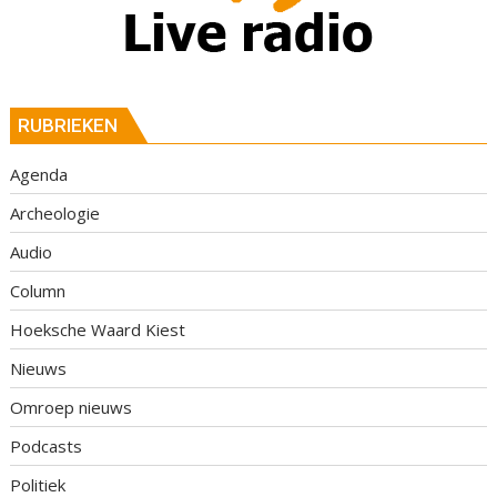
RUBRIEKEN
Agenda
Archeologie
Audio
Column
Hoeksche Waard Kiest
Nieuws
Omroep nieuws
Podcasts
Politiek