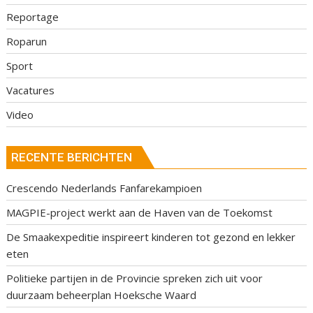
Reportage
Roparun
Sport
Vacatures
Video
RECENTE BERICHTEN
Crescendo Nederlands Fanfarekampioen
MAGPIE-project werkt aan de Haven van de Toekomst
De Smaakexpeditie inspireert kinderen tot gezond en lekker
eten
Politieke partijen in de Provincie spreken zich uit voor
duurzaam beheerplan Hoeksche Waard