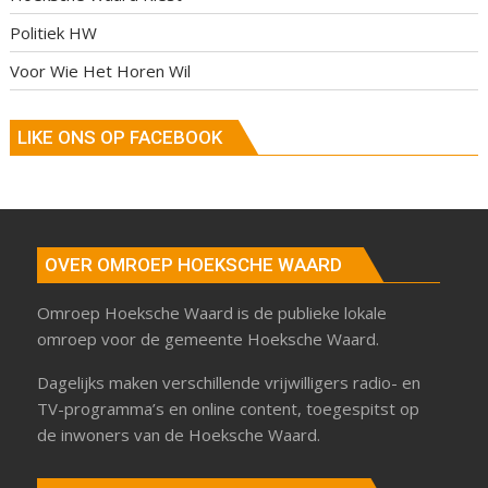
Politiek HW
Voor Wie Het Horen Wil
LIKE ONS OP FACEBOOK
OVER OMROEP HOEKSCHE WAARD
Omroep Hoeksche Waard is de publieke lokale
omroep voor de gemeente Hoeksche Waard.
Dagelijks maken verschillende vrijwilligers radio- en
TV-programma’s en online content, toegespitst op
de inwoners van de Hoeksche Waard.