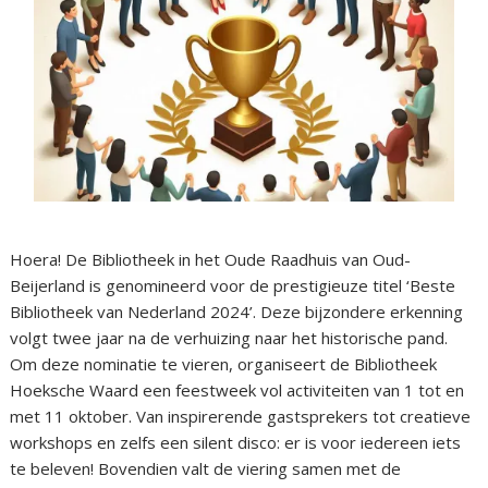
Hoera! De Bibliotheek in het Oude Raadhuis van Oud-
Beijerland is genomineerd voor de prestigieuze titel ‘Beste
Bibliotheek van Nederland 2024’. Deze bijzondere erkenning
volgt twee jaar na de verhuizing naar het historische pand.
Om deze nominatie te vieren, organiseert de Bibliotheek
Hoeksche Waard een feestweek vol activiteiten van 1 tot en
met 11 oktober. Van inspirerende gastsprekers tot creatieve
workshops en zelfs een silent disco: er is voor iedereen iets
te beleven! Bovendien valt de viering samen met de