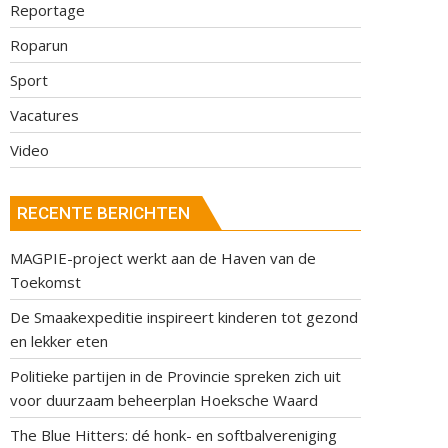
Reportage
Roparun
Sport
Vacatures
Video
RECENTE BERICHTEN
MAGPIE-project werkt aan de Haven van de
Toekomst
De Smaakexpeditie inspireert kinderen tot gezond
en lekker eten
Politieke partijen in de Provincie spreken zich uit
voor duurzaam beheerplan Hoeksche Waard
The Blue Hitters: dé honk- en softbalvereniging