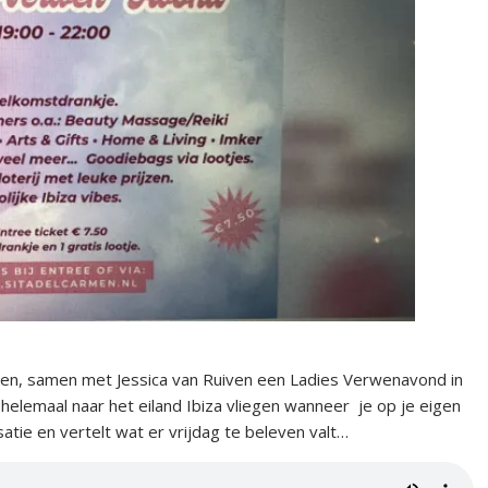
sen, samen met Jessica van Ruiven een Ladies Verwenavond in
helemaal naar het eiland Ibiza vliegen wanneer je op je eigen
satie en vertelt wat er vrijdag te beleven valt…