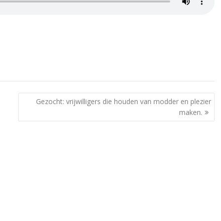
Gezocht: vrijwilligers die houden van modder en plezier
maken.