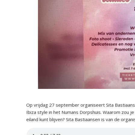
Op vrijdag 27 september organiseert Sita Bastiaan
Ibiza style in het Numans Dorpshuis. Waarom zou je 
eiland kunt blijven? Sita Bastiaansen is van de organi