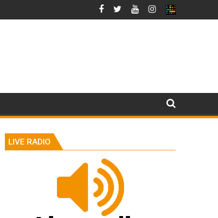
LIVE RADIO