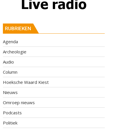
RUBRIEKEN
Agenda
Archeologie
Audio
Column
Hoeksche Waard Kiest
Nieuws
Omroep nieuws
Podcasts
Politiek