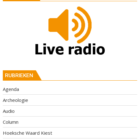
RUBRIEKEN
Agenda
Archeologie
Audio
Column
Hoeksche Waard Kiest