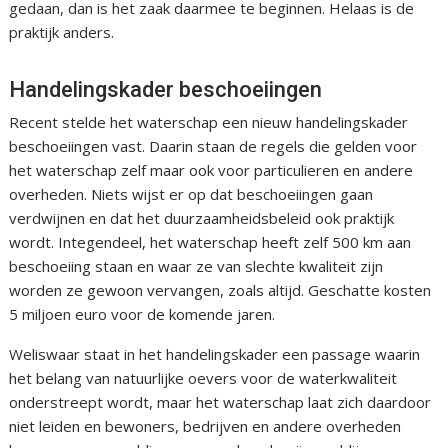
gedaan, dan is het zaak daarmee te beginnen. Helaas is de
praktijk anders.
Handelingskader beschoeiingen
Recent stelde het waterschap een nieuw handelingskader
beschoeiingen vast. Daarin staan de regels die gelden voor
het waterschap zelf maar ook voor particulieren en andere
overheden. Niets wijst er op dat beschoeiingen gaan
verdwijnen en dat het duurzaamheidsbeleid ook praktijk
wordt. Integendeel, het waterschap heeft zelf 500 km aan
beschoeiing staan en waar ze van slechte kwaliteit zijn
worden ze gewoon vervangen, zoals altijd. Geschatte kosten
5 miljoen euro voor de komende jaren.
Weliswaar staat in het handelingskader een passage waarin
het belang van natuurlijke oevers voor de waterkwaliteit
onderstreept wordt, maar het waterschap laat zich daardoor
niet leiden en bewoners, bedrijven en andere overheden