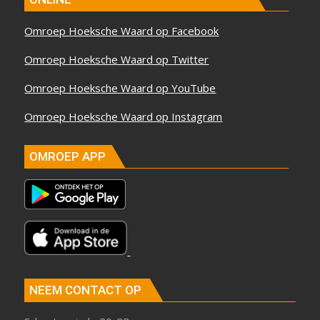
Omroep Hoeksche Waard op Facebook
Omroep Hoeksche Waard op Twitter
Omroep Hoeksche Waard op YouTube
Omroep Hoeksche Waard op Instagram
OMROEP APP
NEEM CONTACT OP