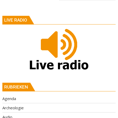
LIVE RADIO
RUBRIEKEN
Agenda
Archeologie
Audio