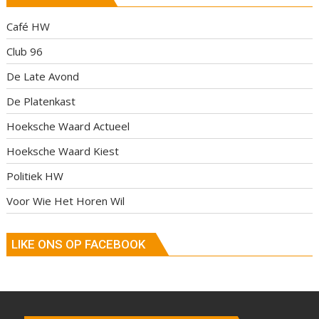
Café HW
Club 96
De Late Avond
De Platenkast
Hoeksche Waard Actueel
Hoeksche Waard Kiest
Politiek HW
Voor Wie Het Horen Wil
LIKE ONS OP FACEBOOK