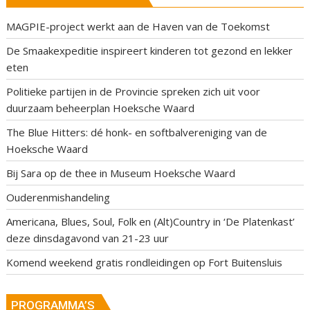
MAGPIE-project werkt aan de Haven van de Toekomst
De Smaakexpeditie inspireert kinderen tot gezond en lekker
eten
Politieke partijen in de Provincie spreken zich uit voor
duurzaam beheerplan Hoeksche Waard
The Blue Hitters: dé honk- en softbalvereniging van de
Hoeksche Waard
Bij Sara op de thee in Museum Hoeksche Waard
Ouderenmishandeling
Americana, Blues, Soul, Folk en (Alt)Country in ‘De Platenkast’
deze dinsdagavond van 21-23 uur
Komend weekend gratis rondleidingen op Fort Buitensluis
PROGRAMMA’S