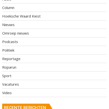
Column
Hoeksche Waard Kiest
Nieuws
Omroep nieuws
Podcasts
Politiek
Reportage
Roparun
Sport
Vacatures
Video
RECENTE BERICHTEN