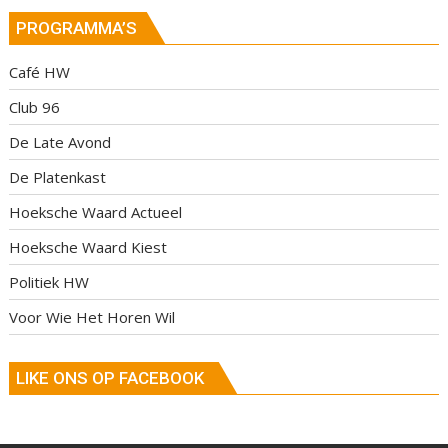
PROGRAMMA’S
Café HW
Club 96
De Late Avond
De Platenkast
Hoeksche Waard Actueel
Hoeksche Waard Kiest
Politiek HW
Voor Wie Het Horen Wil
LIKE ONS OP FACEBOOK