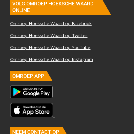
VOLG OMROEP HOEKSCHE WAARD
ONLINE
Omroep Hoeksche Waard op Facebook
Omroep Hoeksche Waard op Twitter
Omroep Hoeksche Waard op YouTube
Omroep Hoeksche Waard op Instagram
OMROEP APP
NEEM CONTACT OP