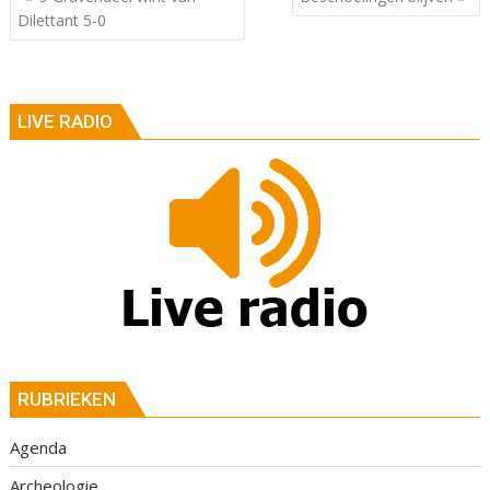
Dilettant 5-0
LIVE RADIO
RUBRIEKEN
Agenda
Archeologie