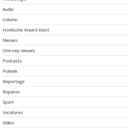
Audio
Column
Hoeksche Waard Kiest
Nieuws
Omroep nieuws
Podcasts
Politiek
Reportage
Roparun
Sport
Vacatures
Video