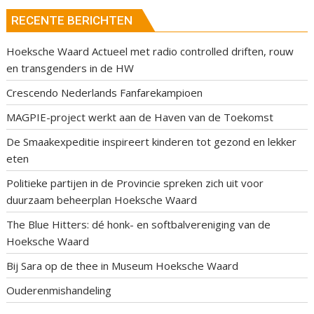
RECENTE BERICHTEN
Hoeksche Waard Actueel met radio controlled driften, rouw
en transgenders in de HW
Crescendo Nederlands Fanfarekampioen
MAGPIE-project werkt aan de Haven van de Toekomst
De Smaakexpeditie inspireert kinderen tot gezond en lekker
eten
Politieke partijen in de Provincie spreken zich uit voor
duurzaam beheerplan Hoeksche Waard
The Blue Hitters: dé honk- en softbalvereniging van de
Hoeksche Waard
Bij Sara op de thee in Museum Hoeksche Waard
Ouderenmishandeling