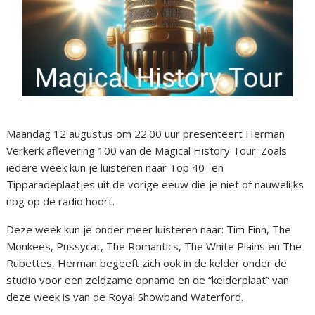
Maandag 12 augustus om 22.00 uur presenteert Herman
Verkerk aflevering 100 van de Magical History Tour. Zoals
iedere week kun je luisteren naar Top 40- en
Tipparadeplaatjes uit de vorige eeuw die je niet of nauwelijks
nog op de radio hoort.
Deze week kun je onder meer luisteren naar: Tim Finn, The
Monkees, Pussycat, The Romantics, The White Plains en The
Rubettes, Herman begeeft zich ook in de kelder onder de
studio voor een zeldzame opname en de “kelderplaat” van
deze week is van de Royal Showband Waterford.