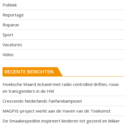
Politiek
Reportage
Roparun
Sport
Vacatures
Video
RECENTE BERICHTEN
Hoeksche Waard Actueel met radio controlled driften, rouw
en transgenders in de HW
Crescendo Nederlands Fanfarekampioen
MAGPIE-project werkt aan de Haven van de Toekomst
De Smaakexpeditie inspireert kinderen tot gezond en lekker