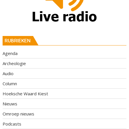
RUBRIEKEN
Agenda
Archeologie
Audio
Column
Hoeksche Waard Kiest
Nieuws
Omroep nieuws
Podcasts