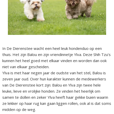
In De Dierenstee wacht een heel leuk hondenduo op een
thuis. Het zijn Balou en zijn vriendinnetje Ylva. Deze Shih Tzu’s
kunnen het heel goed met elkaar vinden en worden dan ook
niet van elkaar gescheiden.
Ylva is met haar negen jaar de oudste van het stel, Balou is
zeven jaar oud. Over hun karakter kunnen de medewerkers
van De Dierenstee kort zijn: Balou en Ylva zijn twee hele
leuke, lieve en vrolijke honden. Ze vinden het heerlijk om
samen te dollen en zeker Ylva heeft haar gekke buien waarin
ze lekker op haar rug kan gaan liggen rollen, ook al is dat soms
midden op de weg.