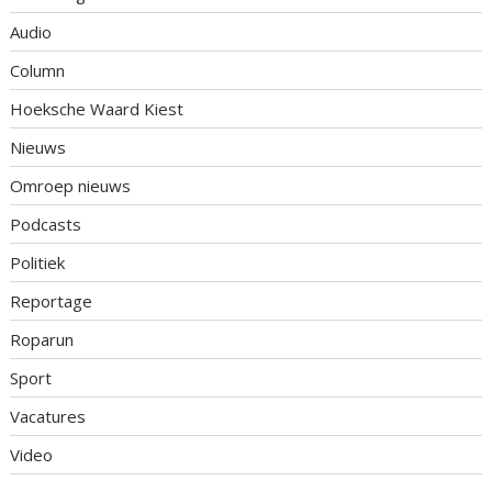
Audio
Column
Hoeksche Waard Kiest
Nieuws
Omroep nieuws
Podcasts
Politiek
Reportage
Roparun
Sport
Vacatures
Video