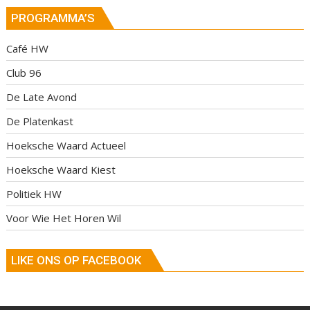
PROGRAMMA’S
Café HW
Club 96
De Late Avond
De Platenkast
Hoeksche Waard Actueel
Hoeksche Waard Kiest
Politiek HW
Voor Wie Het Horen Wil
LIKE ONS OP FACEBOOK