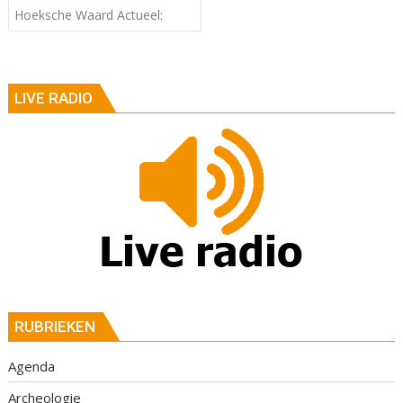
Hoeksche Waard Actueel:
LIVE RADIO
RUBRIEKEN
Agenda
Archeologie