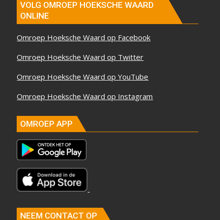
VOLG OMROEP HOEKSCHE WAARD
ONLINE
Omroep Hoeksche Waard op Facebook
Omroep Hoeksche Waard op Twitter
Omroep Hoeksche Waard op YouTube
Omroep Hoeksche Waard op Instagram
OMROEP APP
NEEM CONTACT OP