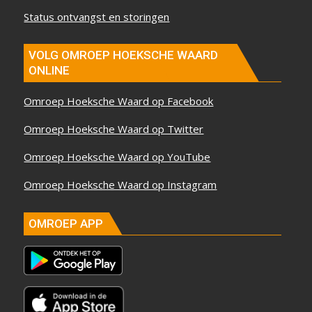
Status ontvangst en storingen
VOLG OMROEP HOEKSCHE WAARD
ONLINE
Omroep Hoeksche Waard op Facebook
Omroep Hoeksche Waard op Twitter
Omroep Hoeksche Waard op YouTube
Omroep Hoeksche Waard op Instagram
OMROEP APP