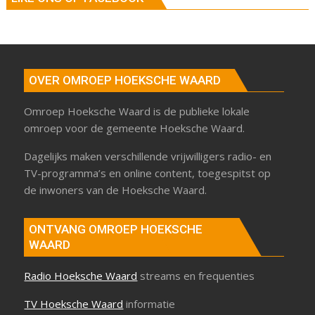
OVER OMROEP HOEKSCHE WAARD
Omroep Hoeksche Waard is de publieke lokale
omroep voor de gemeente Hoeksche Waard.
Dagelijks maken verschillende vrijwilligers radio- en
TV-programma’s en online content, toegespitst op
de inwoners van de Hoeksche Waard.
ONTVANG OMROEP HOEKSCHE
WAARD
Radio Hoeksche Waard
streams en frequenties
TV Hoeksche Waard
informatie