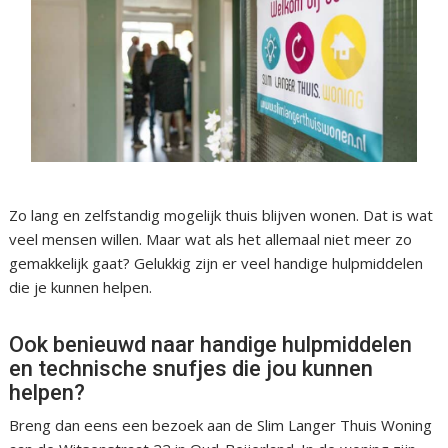
Zo lang en zelfstandig mogelijk thuis blijven wonen. Dat is wat
veel mensen willen. Maar wat als het allemaal niet meer zo
gemakkelijk gaat? Gelukkig zijn er veel handige hulpmiddelen
die je kunnen helpen.
Ook benieuwd naar handige hulpmiddelen
en technische snufjes die jou kunnen
helpen?
Breng dan eens een bezoek aan de Slim Langer Thuis Woning