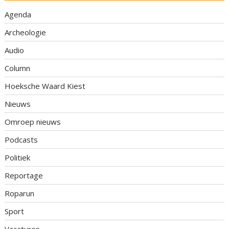
Agenda
Archeologie
Audio
Column
Hoeksche Waard Kiest
Nieuws
Omroep nieuws
Podcasts
Politiek
Reportage
Roparun
Sport
Vacatures