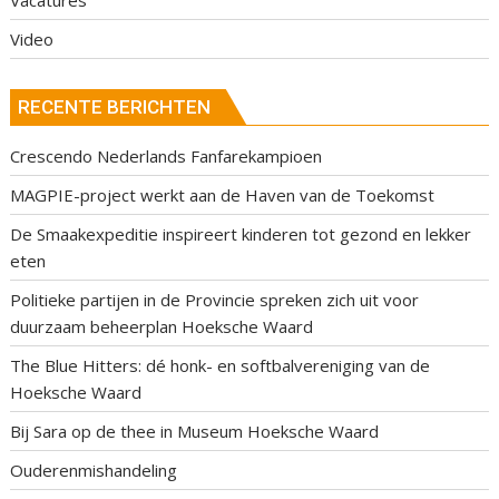
Video
RECENTE BERICHTEN
Crescendo Nederlands Fanfarekampioen
MAGPIE-project werkt aan de Haven van de Toekomst
De Smaakexpeditie inspireert kinderen tot gezond en lekker
eten
Politieke partijen in de Provincie spreken zich uit voor
duurzaam beheerplan Hoeksche Waard
The Blue Hitters: dé honk- en softbalvereniging van de
Hoeksche Waard
Bij Sara op de thee in Museum Hoeksche Waard
Ouderenmishandeling