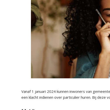
Vanaf 1 januari 2024 kunnen inwoners van gemeen
een klacht indienen over particulier huren. Bij deze