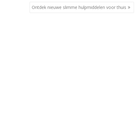
Ontdek nieuwe slimme hulpmiddelen voor thuis