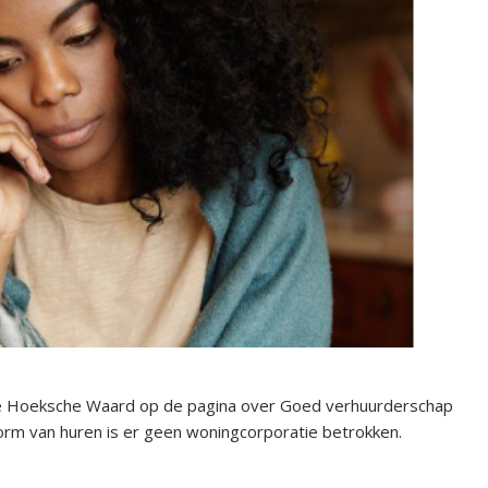
te Hoeksche Waard op de pagina over Goed verhuurderschap
 vorm van huren is er geen woningcorporatie betrokken.