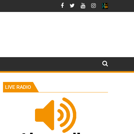
LIVE RADIO