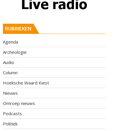
RUBRIEKEN
Agenda
Archeologie
Audio
Column
Hoeksche Waard Kiest
Nieuws
Omroep nieuws
Podcasts
Politiek