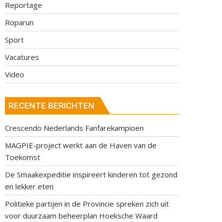
Reportage
Roparun
Sport
Vacatures
Video
RECENTE BERICHTEN
Crescendo Nederlands Fanfarekampioen
MAGPIE-project werkt aan de Haven van de
Toekomst
De Smaakexpeditie inspireert kinderen tot gezond
en lekker eten
Politieke partijen in de Provincie spreken zich uit
voor duurzaam beheerplan Hoeksche Waard