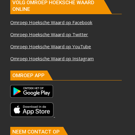
VOLG OMROEP HOEKSCHE WAARD
ONLINE
Omroep Hoeksche Waard op Facebook
Omroep Hoeksche Waard op Twitter
Omroep Hoeksche Waard op YouTube
Omroep Hoeksche Waard op Instagram
OMROEP APP
NEEM CONTACT OP