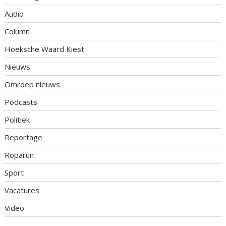
Audio
Column
Hoeksche Waard Kiest
Nieuws
Omroep nieuws
Podcasts
Politiek
Reportage
Roparun
Sport
Vacatures
Video