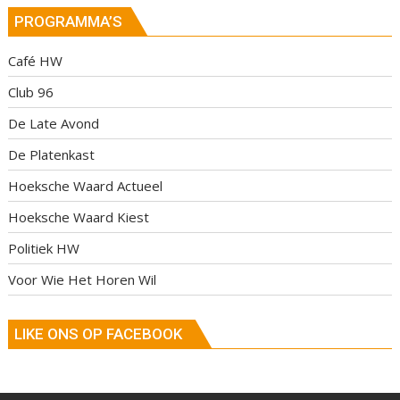
PROGRAMMA’S
Café HW
Club 96
De Late Avond
De Platenkast
Hoeksche Waard Actueel
Hoeksche Waard Kiest
Politiek HW
Voor Wie Het Horen Wil
LIKE ONS OP FACEBOOK