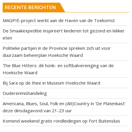
RECENTE BERICHTEN
MAGPIE-project werkt aan de Haven van de Toekomst
De Smaakexpeditie inspireert kinderen tot gezond en lekker
eten
Politieke partijen in de Provincie spreken zich uit voor
duurzaam beheerplan Hoeksche Waard
The Blue Hitters: dé honk- en softbalvereniging van de
Hoeksche Waard
Bij Sara op de thee in Museum Hoeksche Waard
Ouderenmishandeling
Americana, Blues, Soul, Folk en (Alt)Country in ‘De Platenkast’
deze dinsdagavond van 21-23 uur
Komend weekend gratis rondleidingen op Fort Buitensluis