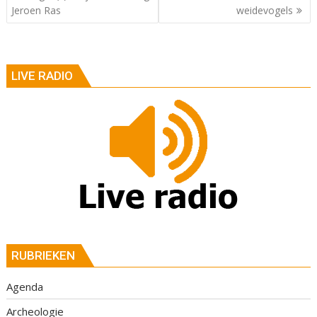
Jeroen Ras
weidevogels
LIVE RADIO
RUBRIEKEN
Agenda
Archeologie