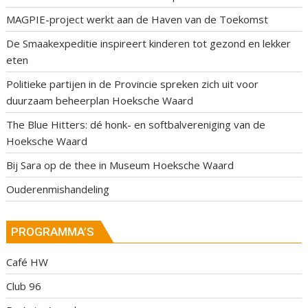
MAGPIE-project werkt aan de Haven van de Toekomst
De Smaakexpeditie inspireert kinderen tot gezond en lekker
eten
Politieke partijen in de Provincie spreken zich uit voor
duurzaam beheerplan Hoeksche Waard
The Blue Hitters: dé honk- en softbalvereniging van de
Hoeksche Waard
Bij Sara op de thee in Museum Hoeksche Waard
Ouderenmishandeling
PROGRAMMA’S
Café HW
Club 96