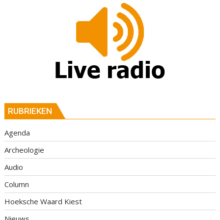
RUBRIEKEN
Agenda
Archeologie
Audio
Column
Hoeksche Waard Kiest
Nieuws