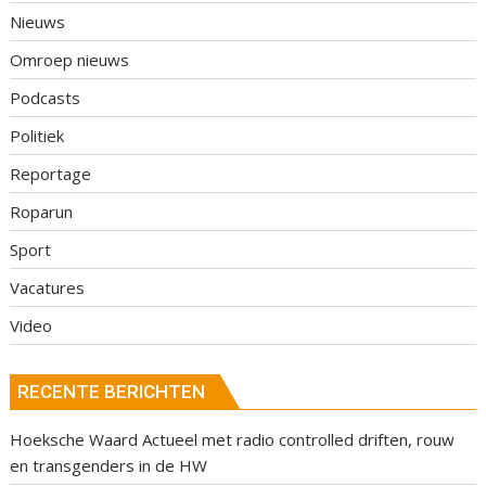
Nieuws
Omroep nieuws
Podcasts
Politiek
Reportage
Roparun
Sport
Vacatures
Video
RECENTE BERICHTEN
Hoeksche Waard Actueel met radio controlled driften, rouw
en transgenders in de HW