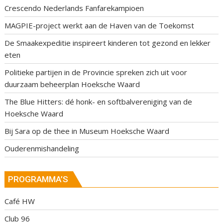
Crescendo Nederlands Fanfarekampioen
MAGPIE-project werkt aan de Haven van de Toekomst
De Smaakexpeditie inspireert kinderen tot gezond en lekker
eten
Politieke partijen in de Provincie spreken zich uit voor
duurzaam beheerplan Hoeksche Waard
The Blue Hitters: dé honk- en softbalvereniging van de
Hoeksche Waard
Bij Sara op de thee in Museum Hoeksche Waard
Ouderenmishandeling
PROGRAMMA’S
Café HW
Club 96