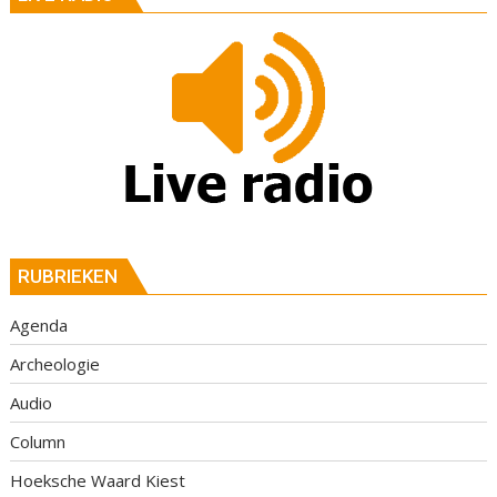
RUBRIEKEN
Agenda
Archeologie
Audio
Column
Hoeksche Waard Kiest