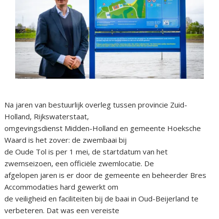
Na jaren van bestuurlijk overleg tussen provincie Zuid-
Holland, Rijkswaterstaat,
omgevingsdienst Midden-Holland en gemeente Hoeksche
Waard is het zover: de zwembaai bij
de Oude Tol is per 1 mei, de startdatum van het
zwemseizoen, een officiële zwemlocatie. De
afgelopen jaren is er door de gemeente en beheerder Bres
Accommodaties hard gewerkt om
de veiligheid en faciliteiten bij de baai in Oud-Beijerland te
verbeteren. Dat was een vereiste