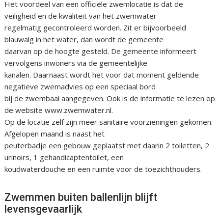
Het voordeel van een officiële zwemlocatie is dat de
veiligheid en de kwaliteit van het zwemwater
regelmatig gecontroleerd worden. Zit er bijvoorbeeld
blauwalg in het water, dan wordt de gemeente
daarvan op de hoogte gesteld. De gemeente informeert
vervolgens inwoners via de gemeentelijke
kanalen. Daarnaast wordt het voor dat moment geldende
negatieve zwemadvies op een speciaal bord
bij de zwembaai aangegeven. Ook is de informatie te lezen op
de website www.zwemwater.nl.
Op de locatie zelf zijn meer sanitaire voorzieningen gekomen.
Afgelopen maand is naast het
peuterbadje een gebouw geplaatst met daarin 2 toiletten, 2
urinoirs, 1 gehandicaptentoilet, een
koudwaterdouche en een ruimte voor de toezichthouders.
Zwemmen buiten ballenlijn blijft
levensgevaarlijk