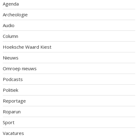
Agenda
Archeologie
Audio
Column
Hoeksche Waard Kiest
Nieuws
Omroep nieuws
Podcasts
Politiek
Reportage
Roparun
Sport
Vacatures