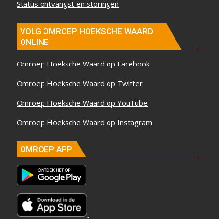
Status ontvangst en storingen
VOLG OMROEP HOEKSCHE WAARD
ONLINE
Omroep Hoeksche Waard op Facebook
Omroep Hoeksche Waard op Twitter
Omroep Hoeksche Waard op YouTube
Omroep Hoeksche Waard op Instagram
OMROEP APP