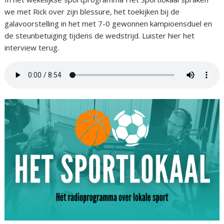
we met Rick over zijn blessure, het toekijken bij de
galavoorstelling in het met 7-0 gewonnen kampioensduel en
de steunbetuiging tijdens de wedstrijd. Luister hier het
interview terug.