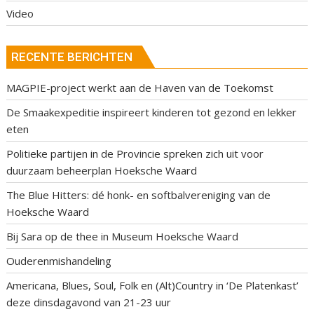
Video
RECENTE BERICHTEN
MAGPIE-project werkt aan de Haven van de Toekomst
De Smaakexpeditie inspireert kinderen tot gezond en lekker
eten
Politieke partijen in de Provincie spreken zich uit voor
duurzaam beheerplan Hoeksche Waard
The Blue Hitters: dé honk- en softbalvereniging van de
Hoeksche Waard
Bij Sara op de thee in Museum Hoeksche Waard
Ouderenmishandeling
Americana, Blues, Soul, Folk en (Alt)Country in ‘De Platenkast’
deze dinsdagavond van 21-23 uur