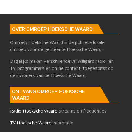
OVER OMROEP HOEKSCHE WAARD
Omroep Hoeksche Waard is de publieke lokale
omroep voor de gemeente Hoeksche Waard.
Dagelijks maken verschillende vrijwilligers radio- en
TV-programma’s en online content, toegespitst op
de inwoners van de Hoeksche Waard.
ONTVANG OMROEP HOEKSCHE
WAARD
Radio Hoeksche Waard
streams en frequenties
TV Hoeksche Waard
informatie