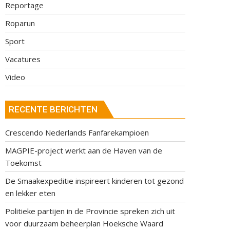
Reportage
Roparun
Sport
Vacatures
Video
RECENTE BERICHTEN
Crescendo Nederlands Fanfarekampioen
MAGPIE-project werkt aan de Haven van de
Toekomst
De Smaakexpeditie inspireert kinderen tot gezond
en lekker eten
Politieke partijen in de Provincie spreken zich uit
voor duurzaam beheerplan Hoeksche Waard