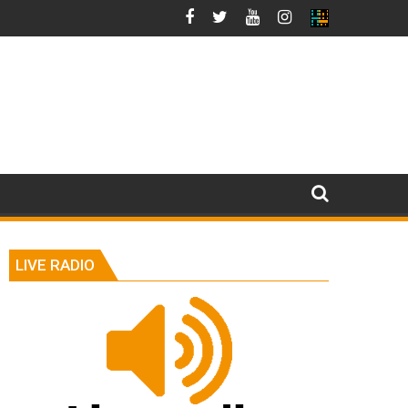
LIVE RADIO