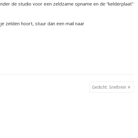
onder de studio voor een zeldzame opname en de “kelderplaat”
je zelden hoort, stuur dan een mail naar
Gedicht: Sneltrein