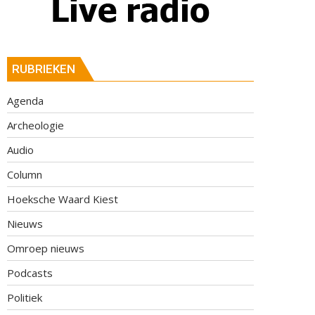
RUBRIEKEN
Agenda
Archeologie
Audio
Column
Hoeksche Waard Kiest
Nieuws
Omroep nieuws
Podcasts
Politiek