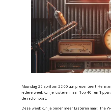
Maandag 22 april om 22.00 uur presenteert Herman V
iedere week kun je luisteren naar Top 40- en Tippara
de radio hoort.
Deze week kun je onder meer luisteren naar: The Wo