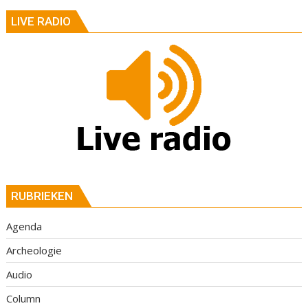
LIVE RADIO
RUBRIEKEN
Agenda
Archeologie
Audio
Column