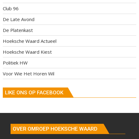
Club 96
De Late Avond
De Platenkast
Hoeksche Waard Actueel
Hoeksche Waard Kiest
Politiek HW
Voor Wie Het Horen Wil
LIKE ONS OP FACEBOOK
OVER OMROEP HOEKSCHE WAARD