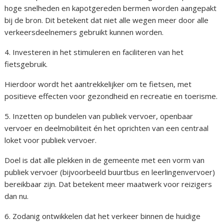
hoge snelheden en kapotgereden bermen worden aangepakt
bij de bron. Dit betekent dat niet alle wegen meer door alle
verkeersdeelnemers gebruikt kunnen worden.
4. Investeren in het stimuleren en faciliteren van het
fietsgebruik.
Hierdoor wordt het aantrekkelijker om te fietsen, met
positieve effecten voor gezondheid en recreatie en toerisme.
5. Inzetten op bundelen van publiek vervoer, openbaar
vervoer en deelmobiliteit én het oprichten van een centraal
loket voor publiek vervoer.
Doel is dat alle plekken in de gemeente met een vorm van
publiek vervoer (bijvoorbeeld buurtbus en leerlingenvervoer)
bereikbaar zijn. Dat betekent meer maatwerk voor reizigers
dan nu.
6. Zodanig ontwikkelen dat het verkeer binnen de huidige