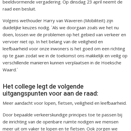
beeldvormende vergadering. Op dinsdag 23 april neemt de
raad een besluit.
Volgens wethouder Harry van Waveren (Mobiliteit) zijn
duidelijke keuzes nodig. `Als we doorgaan zoals we het nu
doen, lossen we de problemen op het gebied van verkeer en
vervoer niet op. In het belang van de veiligheid en
leefbaarheid voor onze inwoners is het goed om een richting
op te gaan zodat we in de toekomst ons makkelijk en veilig op
verschillende manieren kunnen verplaatsen in de Hoeksche
Waard.´
Het college legt de volgende
uitgangspunten voor aan de raad:
Meer aandacht voor lopen, fietsen, veiligheid en leefbaarheid.
Door bepaalde verkeerskundige principes toe te passen bij
de inrichting van de openbare ruimte nodigen we mensen
meer uit om vaker te lopen en te fietsen. Ook zorgen we