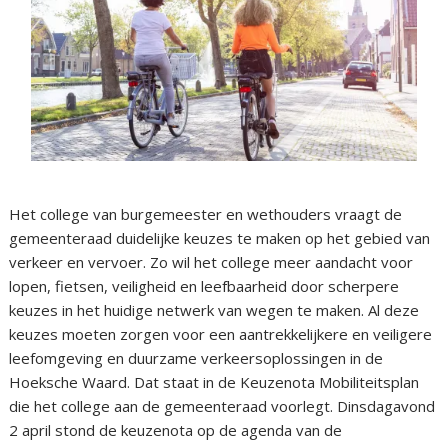
Het college van burgemeester en wethouders vraagt de
gemeenteraad duidelijke keuzes te maken op het gebied van
verkeer en vervoer. Zo wil het college meer aandacht voor
lopen, fietsen, veiligheid en leefbaarheid door scherpere
keuzes in het huidige netwerk van wegen te maken. Al deze
keuzes moeten zorgen voor een aantrekkelijkere en veiligere
leefomgeving en duurzame verkeersoplossingen in de
Hoeksche Waard. Dat staat in de Keuzenota Mobiliteitsplan
die het college aan de gemeenteraad voorlegt. Dinsdagavond
2 april stond de keuzenota op de agenda van de