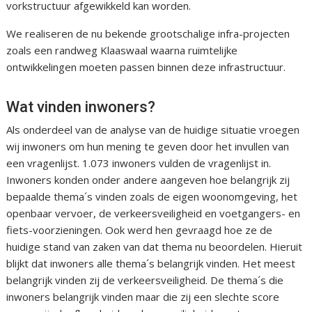
vorkstructuur afgewikkeld kan worden.
We realiseren de nu bekende grootschalige infra-projecten
zoals een randweg Klaaswaal waarna ruimtelijke
ontwikkelingen moeten passen binnen deze infrastructuur.
Wat vinden inwoners?
Als onderdeel van de analyse van de huidige situatie vroegen
wij inwoners om hun mening te geven door het invullen van
een vragenlijst. 1.073 inwoners vulden de vragenlijst in.
Inwoners konden onder andere aangeven hoe belangrijk zij
bepaalde thema´s vinden zoals de eigen woonomgeving, het
openbaar vervoer, de verkeersveiligheid en voetgangers- en
fiets-voorzieningen. Ook werd hen gevraagd hoe ze de
huidige stand van zaken van dat thema nu beoordelen. Hieruit
blijkt dat inwoners alle thema´s belangrijk vinden. Het meest
belangrijk vinden zij de verkeersveiligheid. De thema´s die
inwoners belangrijk vinden maar die zij een slechte score