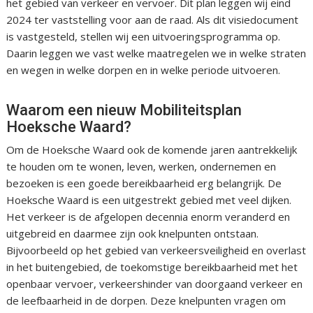
het gebied van verkeer en vervoer. Dit plan leggen wij eind
2024 ter vaststelling voor aan de raad. Als dit visiedocument
is vastgesteld, stellen wij een uitvoeringsprogramma op.
Daarin leggen we vast welke maatregelen we in welke straten
en wegen in welke dorpen en in welke periode uitvoeren.
Waarom een nieuw Mobiliteitsplan
Hoeksche Waard?
Om de Hoeksche Waard ook de komende jaren aantrekkelijk
te houden om te wonen, leven, werken, ondernemen en
bezoeken is een goede bereikbaarheid erg belangrijk. De
Hoeksche Waard is een uitgestrekt gebied met veel dijken.
Het verkeer is de afgelopen decennia enorm veranderd en
uitgebreid en daarmee zijn ook knelpunten ontstaan.
Bijvoorbeeld op het gebied van verkeersveiligheid en overlast
in het buitengebied, de toekomstige bereikbaarheid met het
openbaar vervoer, verkeershinder van doorgaand verkeer en
de leefbaarheid in de dorpen. Deze knelpunten vragen om