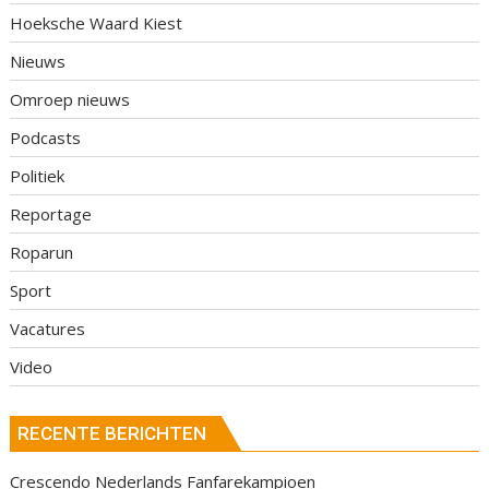
Hoeksche Waard Kiest
Nieuws
Omroep nieuws
Podcasts
Politiek
Reportage
Roparun
Sport
Vacatures
Video
RECENTE BERICHTEN
Crescendo Nederlands Fanfarekampioen