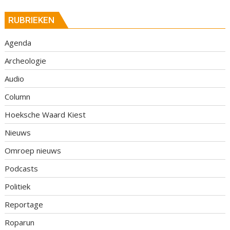
RUBRIEKEN
Agenda
Archeologie
Audio
Column
Hoeksche Waard Kiest
Nieuws
Omroep nieuws
Podcasts
Politiek
Reportage
Roparun