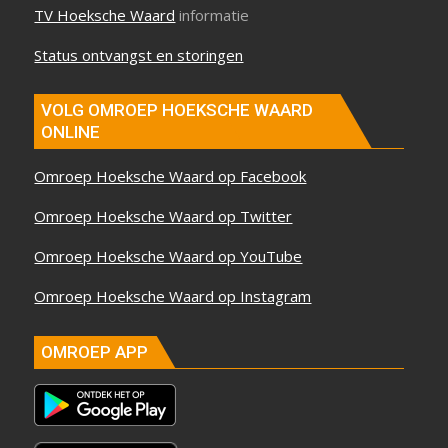
TV Hoeksche Waard
informatie
Status ontvangst en storingen
VOLG OMROEP HOEKSCHE WAARD
ONLINE
Omroep Hoeksche Waard op Facebook
Omroep Hoeksche Waard op Twitter
Omroep Hoeksche Waard op YouTube
Omroep Hoeksche Waard op Instagram
OMROEP APP