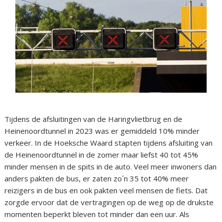
Tijdens de afsluitingen van de Haringvlietbrug en de
Heinenoordtunnel in 2023 was er gemiddeld 10% minder
verkeer. In de Hoeksche Waard stapten tijdens afsluiting van
de Heinenoordtunnel in de zomer maar liefst 40 tot 45%
minder mensen in de spits in de auto. Veel meer inwoners dan
anders pakten de bus, er zaten zo´n 35 tot 40% meer
reizigers in de bus en ook pakten veel mensen de fiets. Dat
zorgde ervoor dat de vertragingen op de weg op de drukste
momenten beperkt bleven tot minder dan een uur. Als