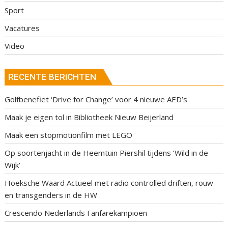
Sport
Vacatures
Video
RECENTE BERICHTEN
Golfbenefiet ‘Drive for Change’ voor 4 nieuwe AED’s
Maak je eigen tol in Bibliotheek Nieuw Beijerland
Maak een stopmotionfilm met LEGO
Op soortenjacht in de Heemtuin Piershil tijdens ‘Wild in de
Wijk’
Hoeksche Waard Actueel met radio controlled driften, rouw
en transgenders in de HW
Crescendo Nederlands Fanfarekampioen