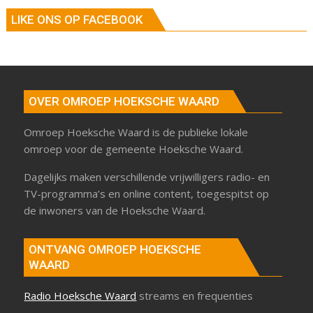
LIKE ONS OP FACEBOOK
OVER OMROEP HOEKSCHE WAARD
Omroep Hoeksche Waard is de publieke lokale
omroep voor de gemeente Hoeksche Waard.
Dagelijks maken verschillende vrijwilligers radio- en
TV-programma’s en online content, toegespitst op
de inwoners van de Hoeksche Waard.
ONTVANG OMROEP HOEKSCHE
WAARD
Radio Hoeksche Waard
streams en frequenties