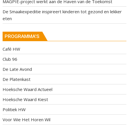
MAGPIE-project werkt aan de Haven van de Toekomst
De Smaakexpeditie inspireert kinderen tot gezond en lekker
eten
PROGRAMMA’S
Café HW
Club 96
De Late Avond
De Platenkast
Hoeksche Waard Actueel
Hoeksche Waard Kiest
Politiek HW
Voor Wie Het Horen Wil