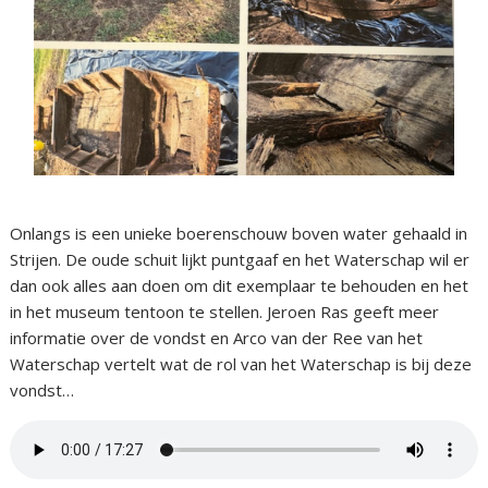
Onlangs is een unieke boerenschouw boven water gehaald in
Strijen. De oude schuit lijkt puntgaaf en het Waterschap wil er
dan ook alles aan doen om dit exemplaar te behouden en het
in het museum tentoon te stellen. Jeroen Ras geeft meer
informatie over de vondst en Arco van der Ree van het
Waterschap vertelt wat de rol van het Waterschap is bij deze
vondst…