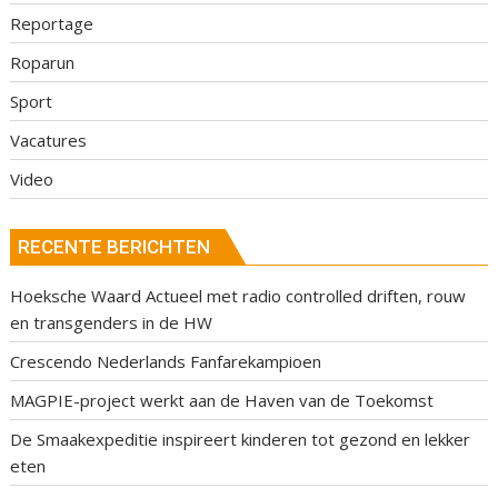
Reportage
Roparun
Sport
Vacatures
Video
RECENTE BERICHTEN
Hoeksche Waard Actueel met radio controlled driften, rouw
en transgenders in de HW
Crescendo Nederlands Fanfarekampioen
MAGPIE-project werkt aan de Haven van de Toekomst
De Smaakexpeditie inspireert kinderen tot gezond en lekker
eten