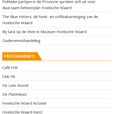
Politieke partijen in de Provincie spreken zich uit voor
duurzaam beheerplan Hoeksche Waard
The Blue Hitters: dé honk- en softbalvereniging van de
Hoeksche Waard
Bij Sara op de thee in Museum Hoeksche Waard
Ouderenmishandeling
PROGRAMMA’S
Café HW
Club 96
De Late Avond
De Platenkast
Hoeksche Waard Actueel
Hoeksche Waard Kiest