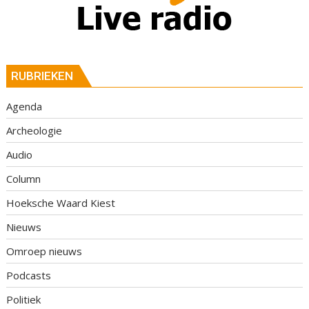
RUBRIEKEN
Agenda
Archeologie
Audio
Column
Hoeksche Waard Kiest
Nieuws
Omroep nieuws
Podcasts
Politiek