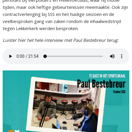
tijden, maar ook heftige gebeurtenissen meemaakte. Ook zijn
contractverlenging bij SSS en het huidige seizoen en de
veelbesproken gang van zaken rondom de inhaalwedstrijd
tegen Lekkerkerk werden besproken.
Luister hier het hele interview met Paul Bestebreur terug: