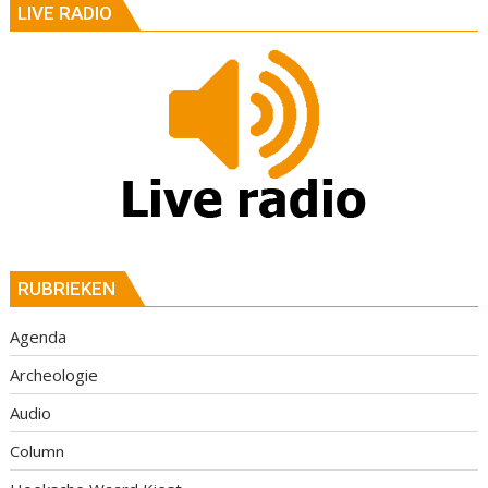
LIVE RADIO
RUBRIEKEN
Agenda
Archeologie
Audio
Column