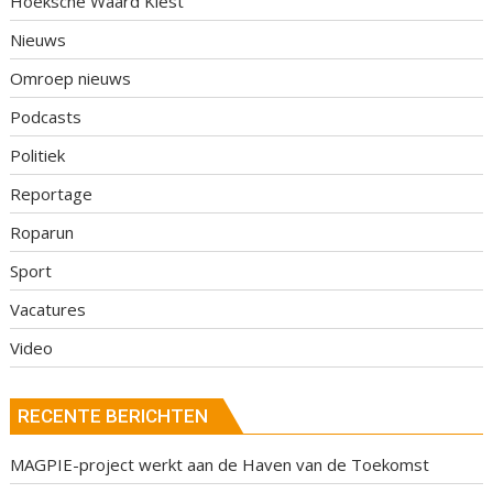
Hoeksche Waard Kiest
Nieuws
Omroep nieuws
Podcasts
Politiek
Reportage
Roparun
Sport
Vacatures
Video
RECENTE BERICHTEN
MAGPIE-project werkt aan de Haven van de Toekomst