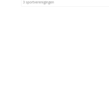
3 sportverenigingen