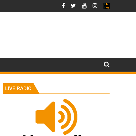
LIVE RADIO