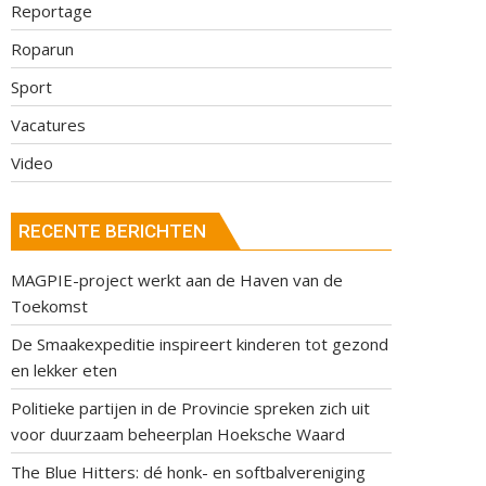
Reportage
Roparun
Sport
Vacatures
Video
RECENTE BERICHTEN
MAGPIE-project werkt aan de Haven van de
Toekomst
De Smaakexpeditie inspireert kinderen tot gezond
en lekker eten
Politieke partijen in de Provincie spreken zich uit
voor duurzaam beheerplan Hoeksche Waard
The Blue Hitters: dé honk- en softbalvereniging