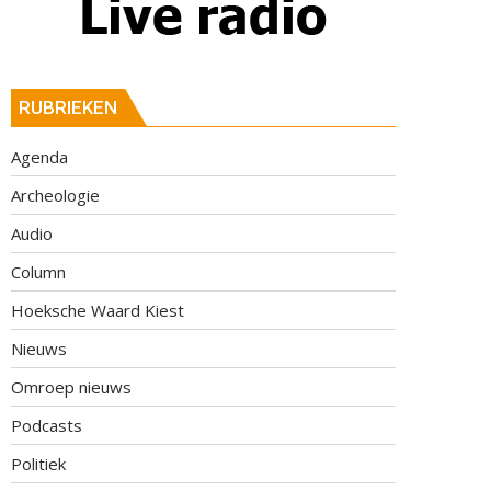
RUBRIEKEN
Agenda
Archeologie
Audio
Column
Hoeksche Waard Kiest
Nieuws
Omroep nieuws
Podcasts
Politiek