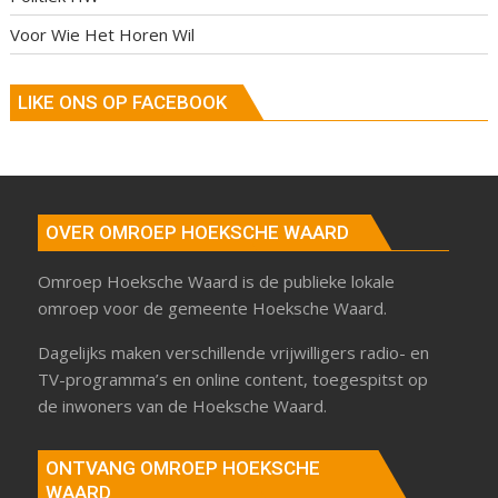
Voor Wie Het Horen Wil
LIKE ONS OP FACEBOOK
OVER OMROEP HOEKSCHE WAARD
Omroep Hoeksche Waard is de publieke lokale
omroep voor de gemeente Hoeksche Waard.
Dagelijks maken verschillende vrijwilligers radio- en
TV-programma’s en online content, toegespitst op
de inwoners van de Hoeksche Waard.
ONTVANG OMROEP HOEKSCHE
WAARD