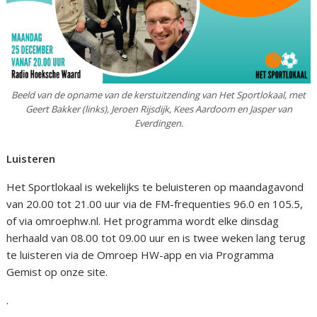
Beeld van de opname van de kerstuitzending van Het Sportlokaal, met
Geert Bakker (links), Jeroen Rijsdijk, Kees Aardoom en Jasper van
Everdingen.
Luisteren
Het Sportlokaal is wekelijks te beluisteren op maandagavond
van 20.00 tot 21.00 uur via de FM-frequenties 96.0 en 105.5,
of via omroephw.nl. Het programma wordt elke dinsdag
herhaald van 08.00 tot 09.00 uur en is twee weken lang terug
te luisteren via de Omroep HW-app en via Programma
Gemist op onze site.
.