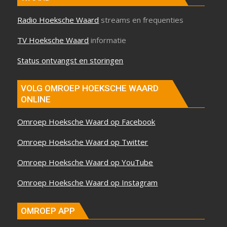
Radio Hoeksche Waard
streams en frequenties
TV Hoeksche Waard
informatie
Status ontvangst en storingen
VOLG OMROEP HOEKSCHE WAARD
ONLINE
Omroep Hoeksche Waard op Facebook
Omroep Hoeksche Waard op Twitter
Omroep Hoeksche Waard op YouTube
Omroep Hoeksche Waard op Instagram
OMROEP APP