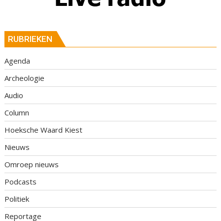
RUBRIEKEN
Agenda
Archeologie
Audio
Column
Hoeksche Waard Kiest
Nieuws
Omroep nieuws
Podcasts
Politiek
Reportage