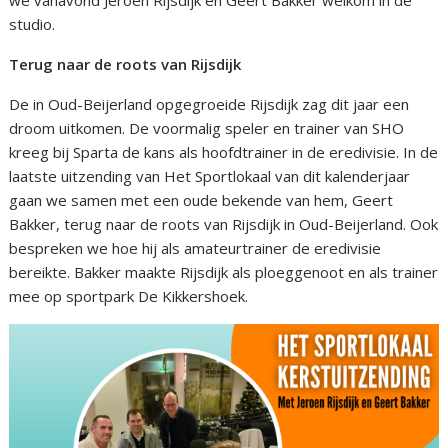
studio.
Terug naar de roots van Rijsdijk
De in Oud-Beijerland opgegroeide Rijsdijk zag dit jaar een
droom uitkomen. De voormalig speler en trainer van SHO
kreeg bij Sparta de kans als hoofdtrainer in de eredivisie. In de
laatste uitzending van Het Sportlokaal van dit kalenderjaar
gaan we samen met een oude bekende van hem, Geert
Bakker, terug naar de roots van Rijsdijk in Oud-Beijerland. Ook
bespreken we hoe hij als amateurtrainer de eredivisie
bereikte. Bakker maakte Rijsdijk als ploeggenoot en als trainer
mee op sportpark De Kikkershoek.