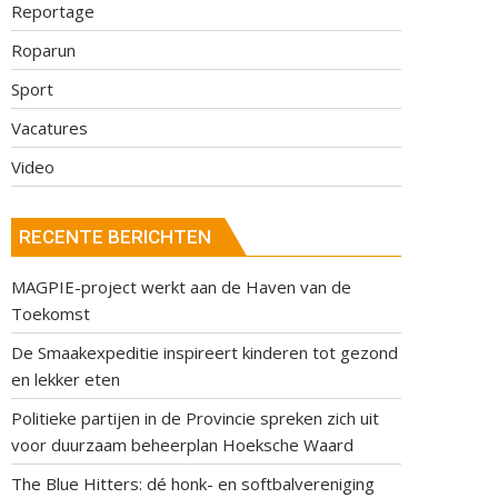
Reportage
Roparun
Sport
Vacatures
Video
RECENTE BERICHTEN
MAGPIE-project werkt aan de Haven van de
Toekomst
De Smaakexpeditie inspireert kinderen tot gezond
en lekker eten
Politieke partijen in de Provincie spreken zich uit
voor duurzaam beheerplan Hoeksche Waard
The Blue Hitters: dé honk- en softbalvereniging