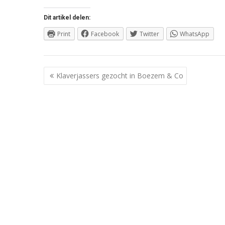
Dit artikel delen:
Print
Facebook
Twitter
WhatsApp
Berichtnavigatie
Klaverjassers gezocht in Boezem & Co