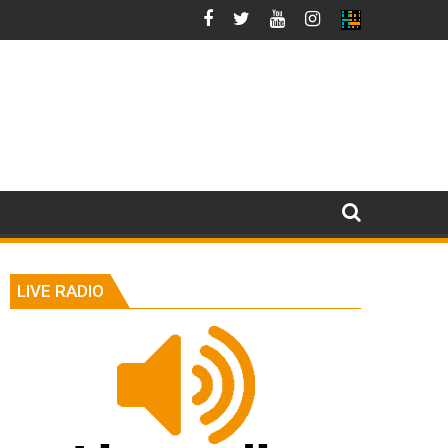
LIVE RADIO