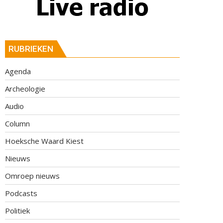
RUBRIEKEN
Agenda
Archeologie
Audio
Column
Hoeksche Waard Kiest
Nieuws
Omroep nieuws
Podcasts
Politiek