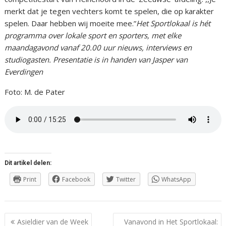
merkt dat je tegen vechters komt te spelen, die op karakter
spelen. Daar hebben wij moeite mee.”
Het Sportlokaal is hét
programma over lokale sport en sporters, met elke
maandagavond vanaf 20.00 uur nieuws, interviews en
studiogasten. Presentatie is in handen van Jasper van
Everdingen
Foto: M. de Pater
Dit artikel delen:
Print
Facebook
Twitter
WhatsApp
Berichtnavigatie
Asieldier van de Week
Vanavond in Het Sportlokaal: