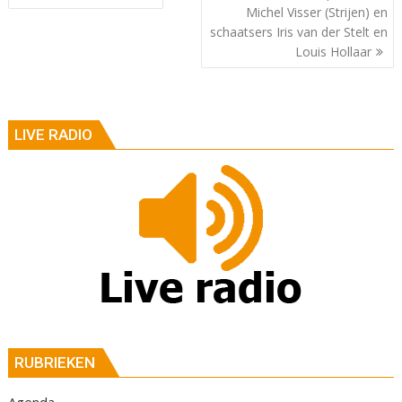
Michel Visser (Strijen) en
schaatsers Iris van der Stelt en
Louis Hollaar
LIVE RADIO
RUBRIEKEN
Agenda