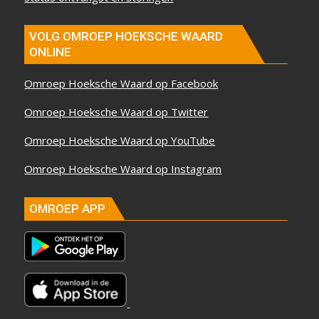
VOLG OMROEP HOEKSCHE WAARD
ONLINE
Omroep Hoeksche Waard op Facebook
Omroep Hoeksche Waard op Twitter
Omroep Hoeksche Waard op YouTube
Omroep Hoeksche Waard op Instagram
OMROEP APP