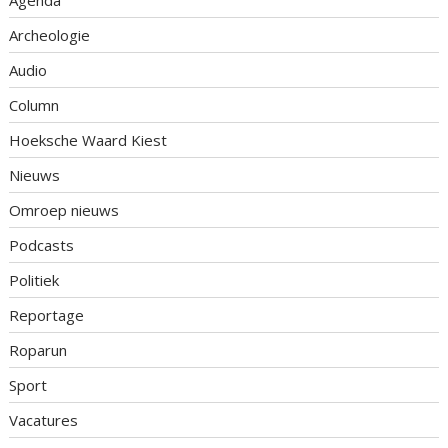
Archeologie
Audio
Column
Hoeksche Waard Kiest
Nieuws
Omroep nieuws
Podcasts
Politiek
Reportage
Roparun
Sport
Vacatures