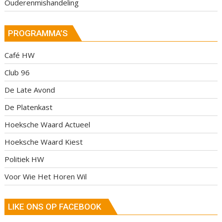
Ouderenmishandeling
PROGRAMMA’S
Café HW
Club 96
De Late Avond
De Platenkast
Hoeksche Waard Actueel
Hoeksche Waard Kiest
Politiek HW
Voor Wie Het Horen Wil
LIKE ONS OP FACEBOOK