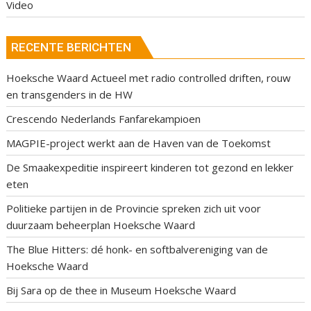
Video
RECENTE BERICHTEN
Hoeksche Waard Actueel met radio controlled driften, rouw
en transgenders in de HW
Crescendo Nederlands Fanfarekampioen
MAGPIE-project werkt aan de Haven van de Toekomst
De Smaakexpeditie inspireert kinderen tot gezond en lekker
eten
Politieke partijen in de Provincie spreken zich uit voor
duurzaam beheerplan Hoeksche Waard
The Blue Hitters: dé honk- en softbalvereniging van de
Hoeksche Waard
Bij Sara op de thee in Museum Hoeksche Waard