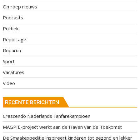
Omroep nieuws
Podcasts
Politiek
Reportage
Roparun
Sport
Vacatures
Video
RECENTE BERICHTEN
Crescendo Nederlands Fanfarekampioen
MAGPIE-project werkt aan de Haven van de Toekomst
De Smaakexpeditie inspireert kinderen tot gezond en lekker