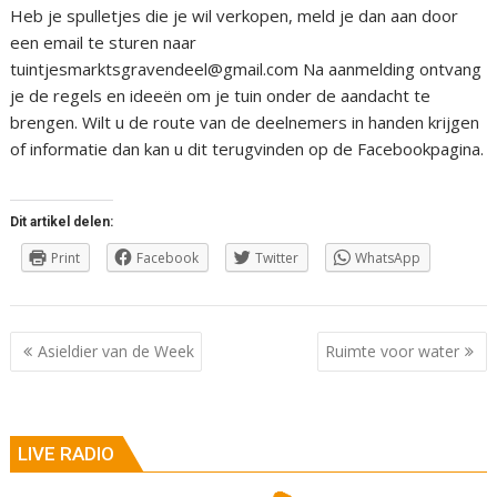
Heb je spulletjes die je wil verkopen, meld je dan aan door
een email te sturen naar
tuintjesmarktsgravendeel@gmail.com Na aanmelding ontvang
je de regels en ideeën om je tuin onder de aandacht te
brengen. Wilt u de route van de deelnemers in handen krijgen
of informatie dan kan u dit terugvinden op de Facebookpagina.
Dit artikel delen:
Print
Facebook
Twitter
WhatsApp
Berichtnavigatie
Asieldier van de Week
Ruimte voor water
LIVE RADIO