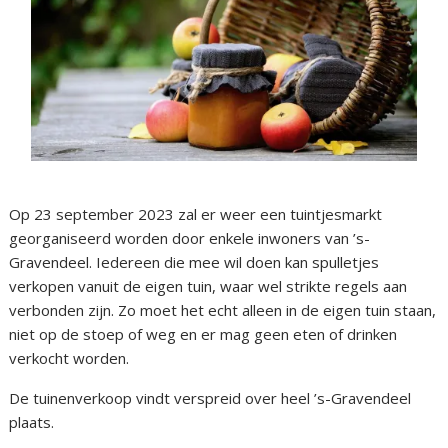
Op 23 september 2023 zal er weer een tuintjesmarkt
georganiseerd worden door enkele inwoners van ’s-
Gravendeel. Iedereen die mee wil doen kan spulletjes
verkopen vanuit de eigen tuin, waar wel strikte regels aan
verbonden zijn. Zo moet het echt alleen in de eigen tuin staan,
niet op de stoep of weg en er mag geen eten of drinken
verkocht worden.
De tuinenverkoop vindt verspreid over heel ’s-Gravendeel
plaats.