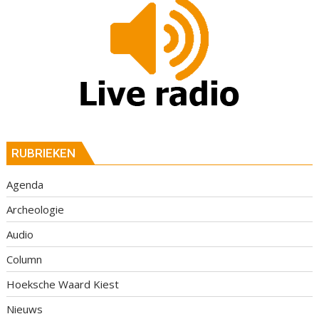
RUBRIEKEN
Agenda
Archeologie
Audio
Column
Hoeksche Waard Kiest
Nieuws