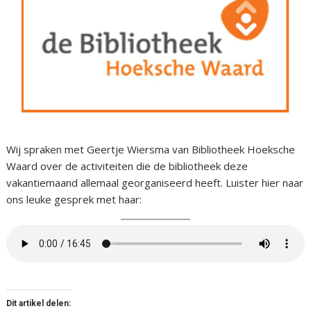
Wij spraken met Geertje Wiersma van Bibliotheek Hoeksche
Waard over de activiteiten die de bibliotheek deze
vakantiemaand allemaal georganiseerd heeft. Luister hier naar
ons leuke gesprek met haar:
Dit artikel delen: