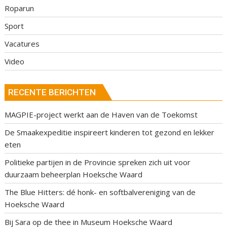
Roparun
Sport
Vacatures
Video
RECENTE BERICHTEN
MAGPIE-project werkt aan de Haven van de Toekomst
De Smaakexpeditie inspireert kinderen tot gezond en lekker
eten
Politieke partijen in de Provincie spreken zich uit voor
duurzaam beheerplan Hoeksche Waard
The Blue Hitters: dé honk- en softbalvereniging van de
Hoeksche Waard
Bij Sara op de thee in Museum Hoeksche Waard