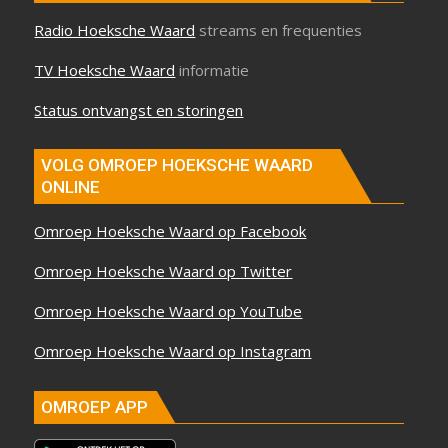
Radio Hoeksche Waard
streams en frequenties
TV Hoeksche Waard
informatie
Status ontvangst en storingen
VOLG OMROEP HOEKSCHE WAARD
ONLINE
Omroep Hoeksche Waard op Facebook
Omroep Hoeksche Waard op Twitter
Omroep Hoeksche Waard op YouTube
Omroep Hoeksche Waard op Instagram
OMROEP APP