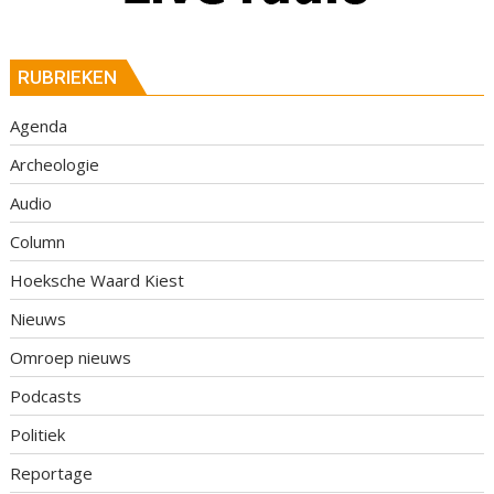
RUBRIEKEN
Agenda
Archeologie
Audio
Column
Hoeksche Waard Kiest
Nieuws
Omroep nieuws
Podcasts
Politiek
Reportage