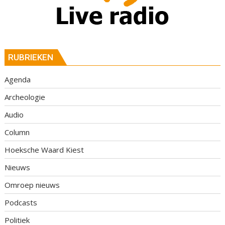
RUBRIEKEN
Agenda
Archeologie
Audio
Column
Hoeksche Waard Kiest
Nieuws
Omroep nieuws
Podcasts
Politiek