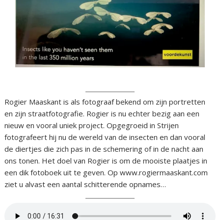
Rogier Maaskant is als fotograaf bekend om zijn portretten
en zijn straatfotografie. Rogier is nu echter bezig aan een
nieuw en vooral uniek project. Opgegroeid in Strijen
fotografeert hij nu de wereld van de insecten en dan vooral
de diertjes die zich pas in de schemering of in de nacht aan
ons tonen. Het doel van Rogier is om de mooiste plaatjes in
een dik fotoboek uit te geven. Op www.rogiermaaskant.com
ziet u alvast een aantal schitterende opnames…