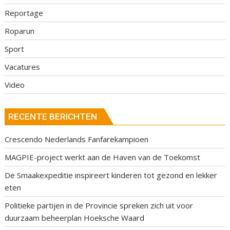
Reportage
Roparun
Sport
Vacatures
Video
RECENTE BERICHTEN
Crescendo Nederlands Fanfarekampioen
MAGPIE-project werkt aan de Haven van de Toekomst
De Smaakexpeditie inspireert kinderen tot gezond en lekker
eten
Politieke partijen in de Provincie spreken zich uit voor
duurzaam beheerplan Hoeksche Waard