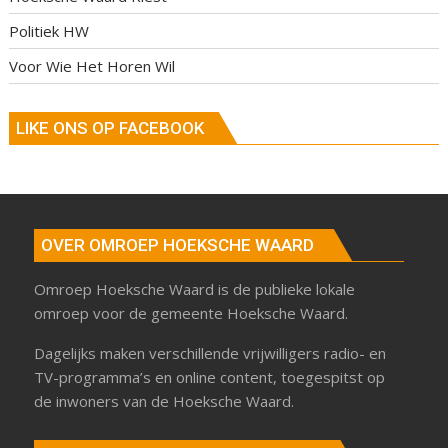
Politiek HW
Voor Wie Het Horen Wil
LIKE ONS OP FACEBOOK
OVER OMROEP HOEKSCHE WAARD
Omroep Hoeksche Waard is de publieke lokale
omroep voor de gemeente Hoeksche Waard.
Dagelijks maken verschillende vrijwilligers radio- en
TV-programma’s en online content, toegespitst op
de inwoners van de Hoeksche Waard.