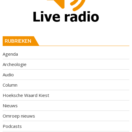
RUBRIEKEN
Agenda
Archeologie
Audio
Column
Hoeksche Waard Kiest
Nieuws
Omroep nieuws
Podcasts