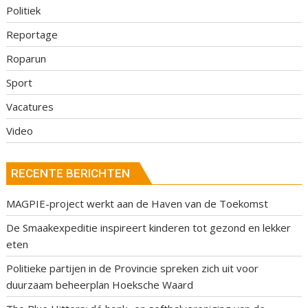
Politiek
Reportage
Roparun
Sport
Vacatures
Video
RECENTE BERICHTEN
MAGPIE-project werkt aan de Haven van de Toekomst
De Smaakexpeditie inspireert kinderen tot gezond en lekker
eten
Politieke partijen in de Provincie spreken zich uit voor
duurzaam beheerplan Hoeksche Waard