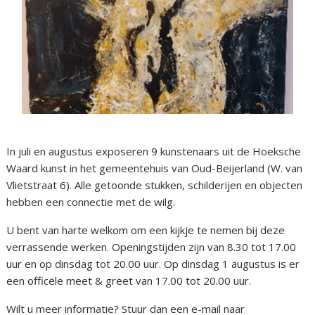
In juli en augustus exposeren 9 kunstenaars uit de Hoeksche
Waard kunst in het gemeentehuis van Oud-Beijerland (W. van
Vlietstraat 6). Alle getoonde stukken, schilderijen en objecten
hebben een connectie met de wilg.
U bent van harte welkom om een kijkje te nemen bij deze
verrassende werken. Openingstijden zijn van 8.30 tot 17.00
uur en op dinsdag tot 20.00 uur. Op dinsdag 1 augustus is er
een officële meet & greet van 17.00 tot 20.00 uur.
Wilt u meer informatie? Stuur dan een e-mail naar