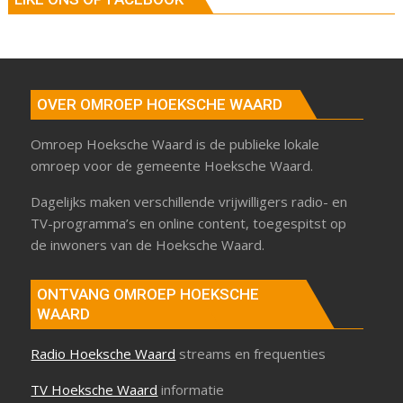
OVER OMROEP HOEKSCHE WAARD
Omroep Hoeksche Waard is de publieke lokale
omroep voor de gemeente Hoeksche Waard.
Dagelijks maken verschillende vrijwilligers radio- en
TV-programma’s en online content, toegespitst op
de inwoners van de Hoeksche Waard.
ONTVANG OMROEP HOEKSCHE
WAARD
Radio Hoeksche Waard
streams en frequenties
TV Hoeksche Waard
informatie