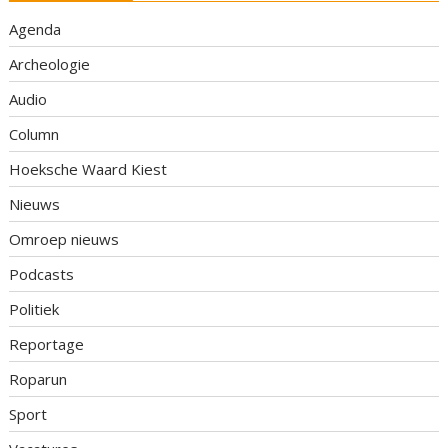
Agenda
Archeologie
Audio
Column
Hoeksche Waard Kiest
Nieuws
Omroep nieuws
Podcasts
Politiek
Reportage
Roparun
Sport