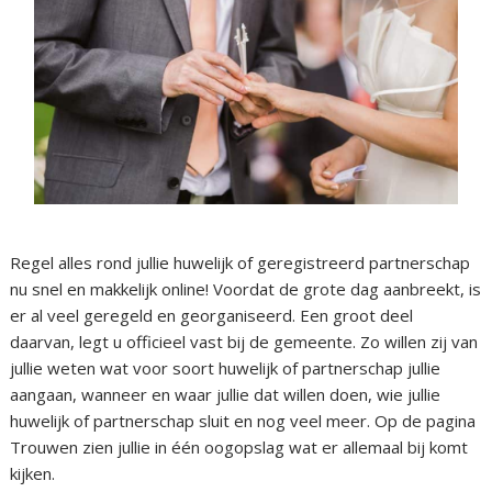
Regel alles rond jullie huwelijk of geregistreerd partnerschap
nu snel en makkelijk online! Voordat de grote dag aanbreekt, is
er al veel geregeld en georganiseerd. Een groot deel
daarvan, legt u officieel vast bij de gemeente. Zo willen zij van
jullie weten wat voor soort huwelijk of partnerschap jullie
aangaan, wanneer en waar jullie dat willen doen, wie jullie
huwelijk of partnerschap sluit en nog veel meer. Op de pagina
Trouwen zien jullie in één oogopslag wat er allemaal bij komt
kijken.