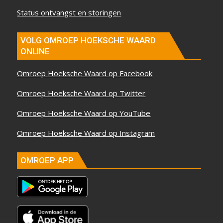
Status ontvangst en storingen
VOLG OMROEP HOEKSCHE WAARD
ONLINE
Omroep Hoeksche Waard op Facebook
Omroep Hoeksche Waard op Twitter
Omroep Hoeksche Waard op YouTube
Omroep Hoeksche Waard op Instagram
OMROEP APP