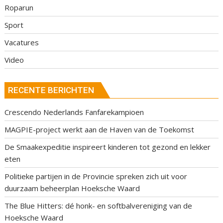
Roparun
Sport
Vacatures
Video
RECENTE BERICHTEN
Crescendo Nederlands Fanfarekampioen
MAGPIE-project werkt aan de Haven van de Toekomst
De Smaakexpeditie inspireert kinderen tot gezond en lekker
eten
Politieke partijen in de Provincie spreken zich uit voor
duurzaam beheerplan Hoeksche Waard
The Blue Hitters: dé honk- en softbalvereniging van de
Hoeksche Waard