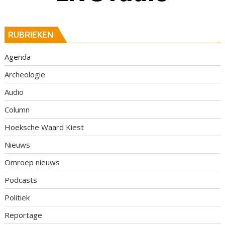
RUBRIEKEN
Agenda
Archeologie
Audio
Column
Hoeksche Waard Kiest
Nieuws
Omroep nieuws
Podcasts
Politiek
Reportage