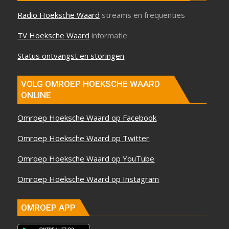
Radio Hoeksche Waard
streams en frequenties
TV Hoeksche Waard
informatie
Status ontvangst en storingen
VOLG OMROEP HOEKSCHE WAARD
ONLINE
Omroep Hoeksche Waard op Facebook
Omroep Hoeksche Waard op Twitter
Omroep Hoeksche Waard op YouTube
Omroep Hoeksche Waard op Instagram
OMROEP APP