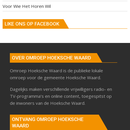
Voor Wie Het Horen Wil
LIKE ONS OP FACEBOOK
OVER OMROEP HOEKSCHE WAARD
Omroep Hoeksche Waard is de publieke lokale
omroep voor de gemeente Hoeksche Waard.
Dagelijks maken verschillende vrijwilligers radio- en
TV-programma’s en online content, toegespitst op
de inwoners van de Hoeksche Waard.
ONTVANG OMROEP HOEKSCHE
WAARD