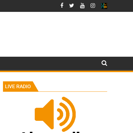
LIVE RADIO