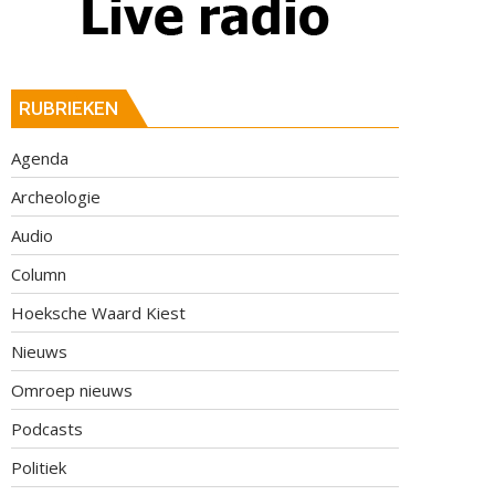
RUBRIEKEN
Agenda
Archeologie
Audio
Column
Hoeksche Waard Kiest
Nieuws
Omroep nieuws
Podcasts
Politiek