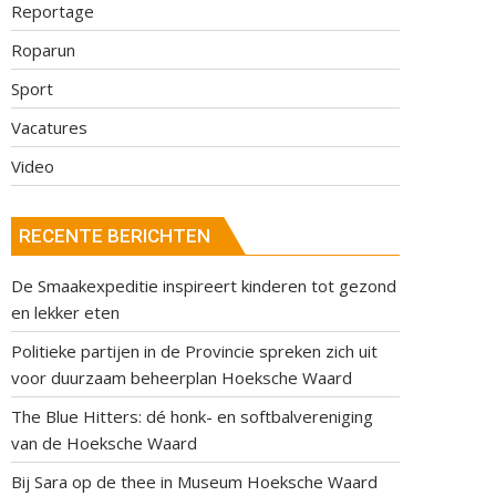
Reportage
Roparun
Sport
Vacatures
Video
RECENTE BERICHTEN
De Smaakexpeditie inspireert kinderen tot gezond
en lekker eten
Politieke partijen in de Provincie spreken zich uit
voor duurzaam beheerplan Hoeksche Waard
The Blue Hitters: dé honk- en softbalvereniging
van de Hoeksche Waard
Bij Sara op de thee in Museum Hoeksche Waard