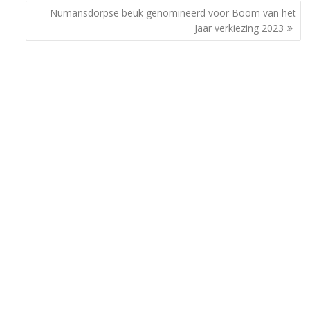
Numansdorpse beuk genomineerd voor Boom van het
Jaar verkiezing 2023