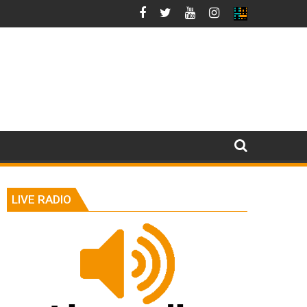
LIVE RADIO