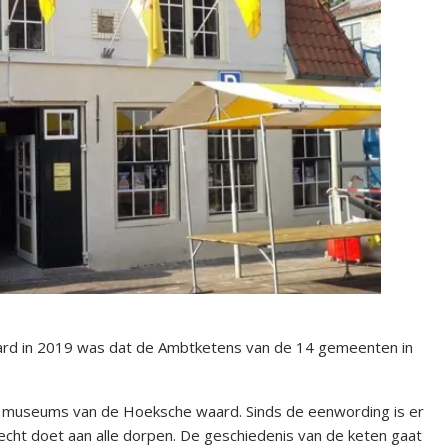
ard in 2019 was dat de Ambtketens van de 14 gemeenten in
 museums van de Hoeksche waard. Sinds de eenwording is er
ht doet aan alle dorpen. De geschiedenis van de keten gaat