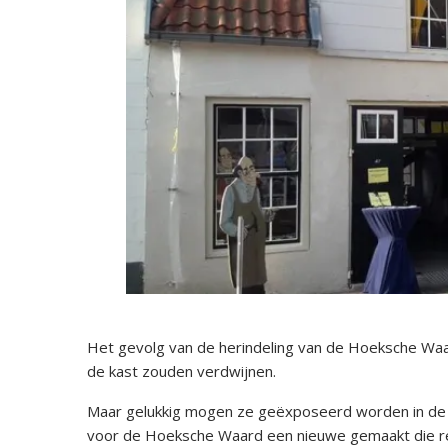
Het gevolg van de herindeling van de Hoeksche Wa
de kast zouden verdwijnen.
Maar gelukkig mogen ze geëxposeerd worden in de
voor de Hoeksche Waard een nieuwe gemaakt die rec