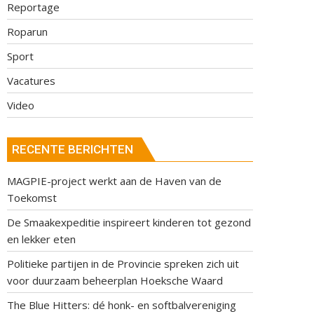
Reportage
Roparun
Sport
Vacatures
Video
RECENTE BERICHTEN
MAGPIE-project werkt aan de Haven van de
Toekomst
De Smaakexpeditie inspireert kinderen tot gezond
en lekker eten
Politieke partijen in de Provincie spreken zich uit
voor duurzaam beheerplan Hoeksche Waard
The Blue Hitters: dé honk- en softbalvereniging