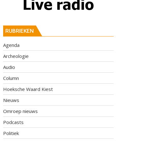
RUBRIEKEN
Agenda
Archeologie
Audio
Column
Hoeksche Waard Kiest
Nieuws
Omroep nieuws
Podcasts
Politiek