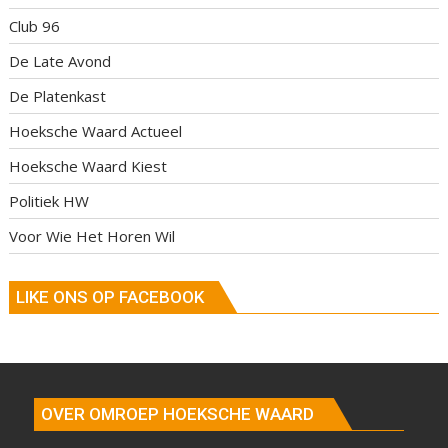
Club 96
De Late Avond
De Platenkast
Hoeksche Waard Actueel
Hoeksche Waard Kiest
Politiek HW
Voor Wie Het Horen Wil
LIKE ONS OP FACEBOOK
OVER OMROEP HOEKSCHE WAARD