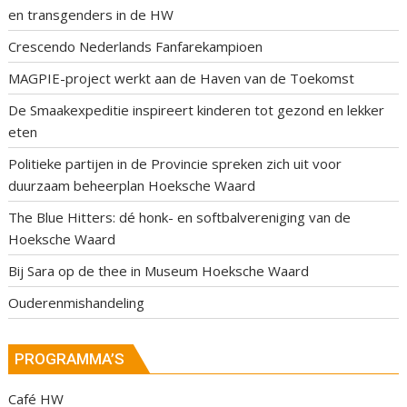
en transgenders in de HW
Crescendo Nederlands Fanfarekampioen
MAGPIE-project werkt aan de Haven van de Toekomst
De Smaakexpeditie inspireert kinderen tot gezond en lekker
eten
Politieke partijen in de Provincie spreken zich uit voor
duurzaam beheerplan Hoeksche Waard
The Blue Hitters: dé honk- en softbalvereniging van de
Hoeksche Waard
Bij Sara op de thee in Museum Hoeksche Waard
Ouderenmishandeling
PROGRAMMA’S
Café HW