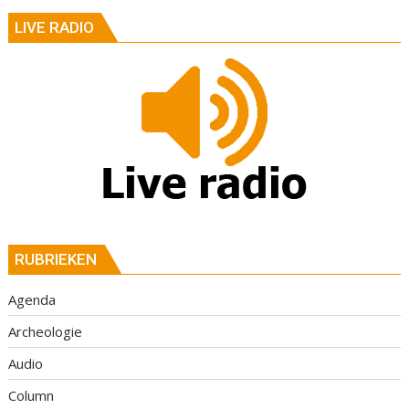
LIVE RADIO
RUBRIEKEN
Agenda
Archeologie
Audio
Column