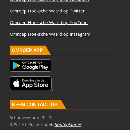
Omroep Hoeksche Waard op Twitter
Omroep Hoeksche Waard op YouTube
Omroep Hoeksche Waard op Instagram
OMROEP APP
NEEM CONTACT OP
Schouteneinde 20-22
3297 AT Puttershoek
Routeplanner