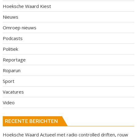
Hoeksche Waard Kiest
Nieuws
Omroep nieuws
Podcasts
Politiek
Reportage
Roparun
Sport
Vacatures
Video
RECENTE BERICHTEN
Hoeksche Waard Actueel met radio controlled driften, rouw