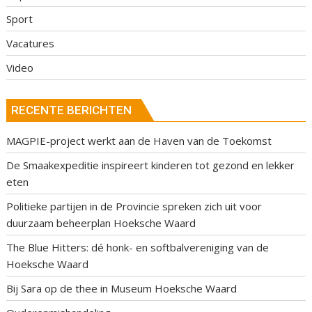
Sport
Vacatures
Video
RECENTE BERICHTEN
MAGPIE-project werkt aan de Haven van de Toekomst
De Smaakexpeditie inspireert kinderen tot gezond en lekker
eten
Politieke partijen in de Provincie spreken zich uit voor
duurzaam beheerplan Hoeksche Waard
The Blue Hitters: dé honk- en softbalvereniging van de
Hoeksche Waard
Bij Sara op de thee in Museum Hoeksche Waard