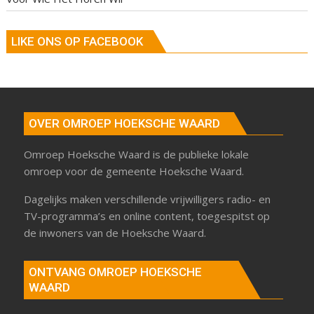
LIKE ONS OP FACEBOOK
OVER OMROEP HOEKSCHE WAARD
Omroep Hoeksche Waard is de publieke lokale
omroep voor de gemeente Hoeksche Waard.
Dagelijks maken verschillende vrijwilligers radio- en
TV-programma’s en online content, toegespitst op
de inwoners van de Hoeksche Waard.
ONTVANG OMROEP HOEKSCHE
WAARD