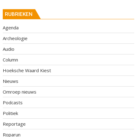
RUBRIEKEN
Agenda
Archeologie
Audio
Column
Hoeksche Waard Kiest
Nieuws
Omroep nieuws
Podcasts
Politiek
Reportage
Roparun