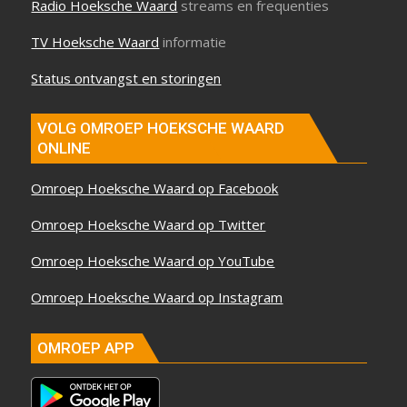
Radio Hoeksche Waard
streams en frequenties
TV Hoeksche Waard
informatie
Status ontvangst en storingen
VOLG OMROEP HOEKSCHE WAARD
ONLINE
Omroep Hoeksche Waard op Facebook
Omroep Hoeksche Waard op Twitter
Omroep Hoeksche Waard op YouTube
Omroep Hoeksche Waard op Instagram
OMROEP APP